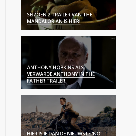
SEIZOEN 2 TRAILER VAN THE
MANDALORIAN IS HIER!
ANTHONY HOPKINS ALS
VERWARDE ANTHONY IN THE
FATHER TRAILER
HIER IS IE DAN DE NIEUWSTE ‘NO