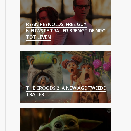
RYAN REYNOLDS, FREE GUY
NIEUWSTE TRAILER BRENGT DE NPC
TOT LEVEN
THE CROODS 2: A NEW AGE TWEEDE
TRAILER