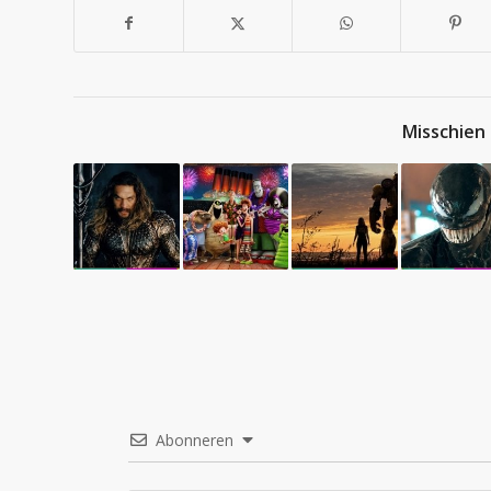
Misschien 
Abonneren