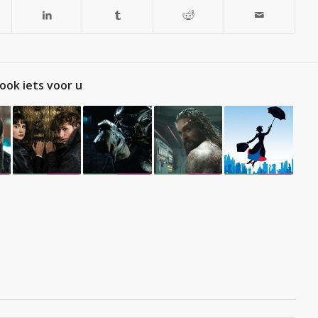
ook iets voor u