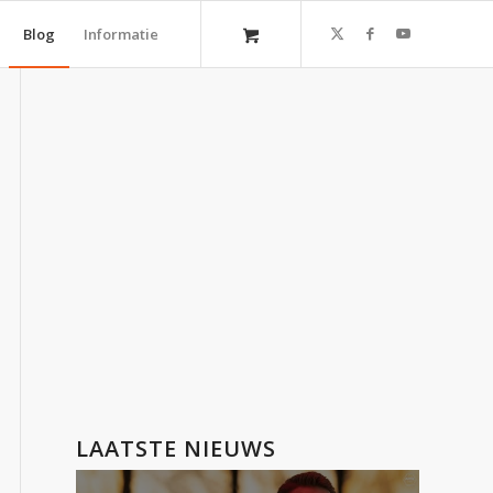
Blog
Informatie
LAATSTE NIEUWS