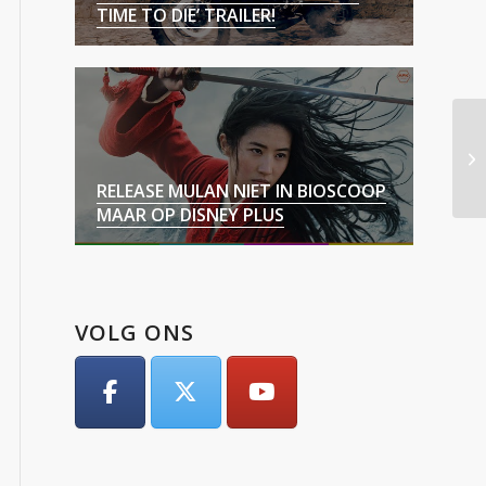
TIME TO DIE’ TRAILER!
RELEASE MULAN NIET IN BIOSCOOP
MAAR OP DISNEY PLUS
VOLG ONS