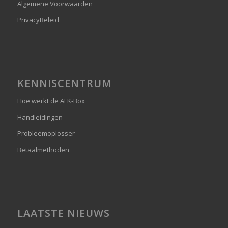
Algemene Voorwaarden
PrivacyBeleid
KENNISCENTRUM
Hoe werkt de AFK-Box
Handleidingen
Probleemoplosser
Betaalmethoden
LAATSTE NIEUWS