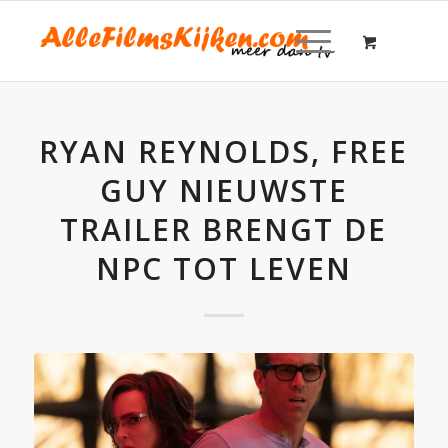
RYAN REYNOLDS, FREE
GUY NIEUWSTE
TRAILER BRENGT DE
NPC TOT LEVEN