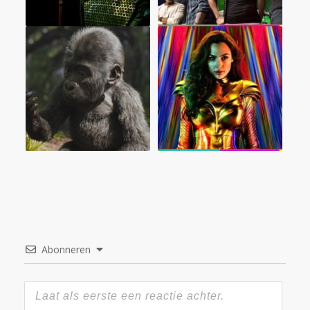
Abonneren