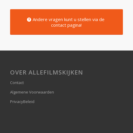
Andere vragen kunt u stellen via de
contact pagina!
OVER ALLEFILMSKIJKEN
Contact
Algemene Voorwaarden
PrivacyBeleid