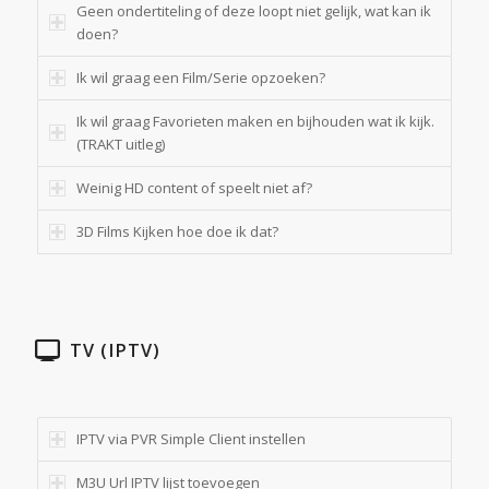
Geen ondertiteling of deze loopt niet gelijk, wat kan ik
doen?
Ik wil graag een Film/Serie opzoeken?
Ik wil graag Favorieten maken en bijhouden wat ik kijk.
(TRAKT uitleg)
Weinig HD content of speelt niet af?
3D Films Kijken hoe doe ik dat?
TV (IPTV)
IPTV via PVR Simple Client instellen
M3U Url IPTV lijst toevoegen