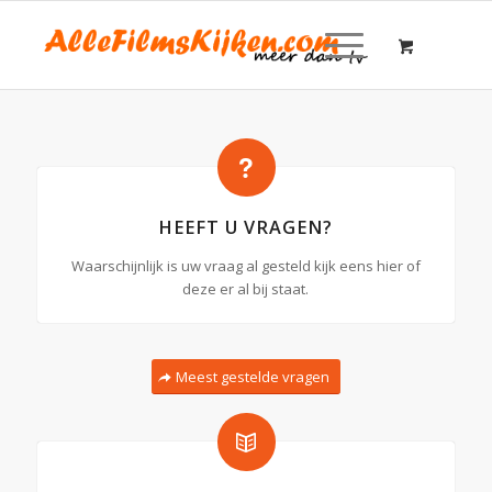
HEEFT U VRAGEN?
Waarschijnlijk is uw vraag al gesteld kijk eens hier of
deze er al bij staat.
Meest gestelde vragen