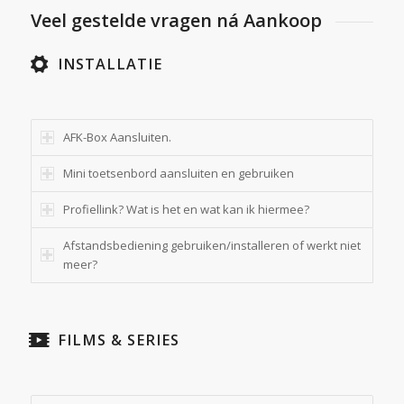
Veel gestelde vragen ná Aankoop
INSTALLATIE
AFK-Box Aansluiten.
Mini toetsenbord aansluiten en gebruiken
Profiellink? Wat is het en wat kan ik hiermee?
Afstandsbediening gebruiken/installeren of werkt niet
meer?
FILMS & SERIES