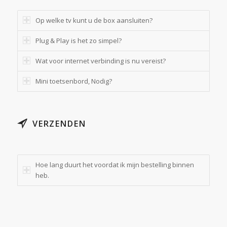
Op welke tv kunt u de box aansluiten?
Plug & Play is het zo simpel?
Wat voor internet verbinding is nu vereist?
Mini toetsenbord, Nodig?
VERZENDEN
Hoe lang duurt het voordat ik mijn bestelling binnen
heb.