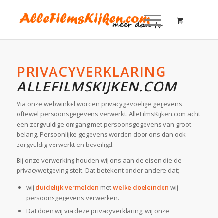
PRIVACYVERKLARING
ALLEFILMSKIJKEN.COM
Via onze webwinkel worden privacygevoelige gegevens
oftewel persoonsgegevens verwerkt. AlleFilmsKijken.com acht
een zorgvuldige omgang met persoonsgegevens van groot
belang. Persoonlijke gegevens worden door ons dan ook
zorgvuldig verwerkt en beveiligd.
Bij onze verwerking houden wij ons aan de eisen die de
privacywetgeving stelt. Dat betekent onder andere dat;
wij
duidelijk vermelden
met
welke doeleinden
wij
persoonsgegevens verwerken.
Dat doen wij via deze privacyverklaring; wij onze