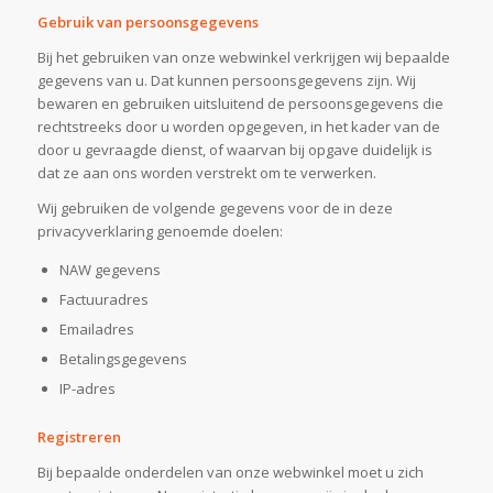
Gebruik van persoonsgegevens
Bij het gebruiken van onze webwinkel verkrijgen wij bepaalde
gegevens van u. Dat kunnen persoonsgegevens zijn. Wij
bewaren en gebruiken uitsluitend de persoonsgegevens die
rechtstreeks door u worden opgegeven, in het kader van de
door u gevraagde dienst, of waarvan bij opgave duidelijk is
dat ze aan ons worden verstrekt om te verwerken.
Wij gebruiken de volgende gegevens voor de in deze
privacyverklaring genoemde doelen:
NAW gegevens
Factuuradres
Emailadres
Betalingsgegevens
IP-adres
Registreren
Bij bepaalde onderdelen van onze webwinkel moet u zich