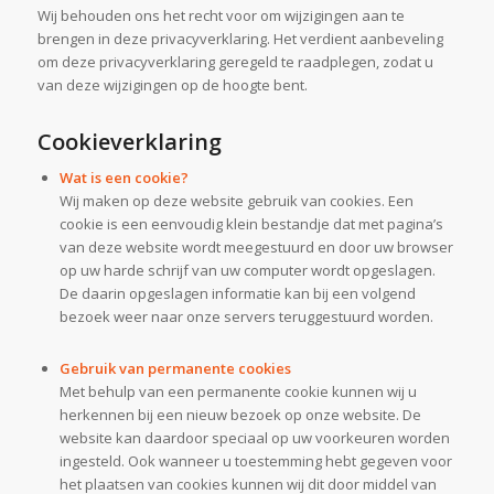
Wij behouden ons het recht voor om wijzigingen aan te
brengen in deze privacyverklaring. Het verdient aanbeveling
om deze privacyverklaring geregeld te raadplegen, zodat u
van deze wijzigingen op de hoogte bent.
Cookieverklaring
Wat is een cookie?
Wij maken op deze website gebruik van cookies. Een
cookie is een eenvoudig klein bestandje dat met pagina’s
van deze website wordt meegestuurd en door uw browser
op uw harde schrijf van uw computer wordt opgeslagen.
De daarin opgeslagen informatie kan bij een volgend
bezoek weer naar onze servers teruggestuurd worden.
Gebruik van permanente cookies
Met behulp van een permanente cookie kunnen wij u
herkennen bij een nieuw bezoek op onze website. De
website kan daardoor speciaal op uw voorkeuren worden
ingesteld. Ook wanneer u toestemming hebt gegeven voor
het plaatsen van cookies kunnen wij dit door middel van