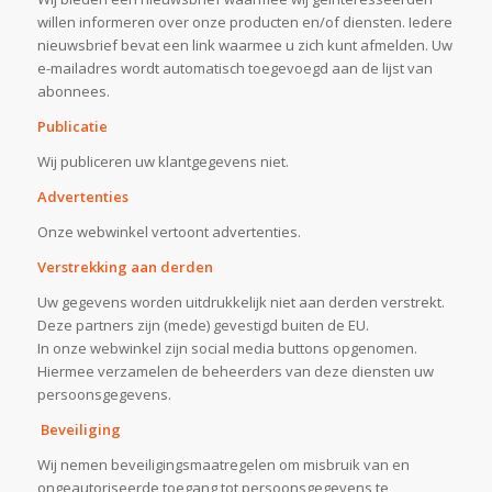
willen informeren over onze producten en/of diensten. Iedere
nieuwsbrief bevat een link waarmee u zich kunt afmelden. Uw
e-mailadres wordt automatisch toegevoegd aan de lijst van
abonnees.
Publicatie
Wij publiceren uw klantgegevens niet.
Advertenties
Onze webwinkel vertoont advertenties.
Verstrekking aan derden
Uw gegevens worden uitdrukkelijk niet aan derden verstrekt.
Deze partners zijn (mede) gevestigd buiten de EU.
In onze webwinkel zijn social media buttons opgenomen.
Hiermee verzamelen de beheerders van deze diensten uw
persoonsgegevens.
Beveiliging
Wij nemen beveiligingsmaatregelen om misbruik van en
ongeautoriseerde toegang tot persoonsgegevens te