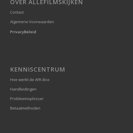
OVER ALLEFILMSKIJKEN
Contact
Algemene Voorwaarden
PrivacyBeleid
KENNISCENTRUM
Hoe werkt de AFK-Box
Handleidingen
Probleemoplosser
Betaalmethoden