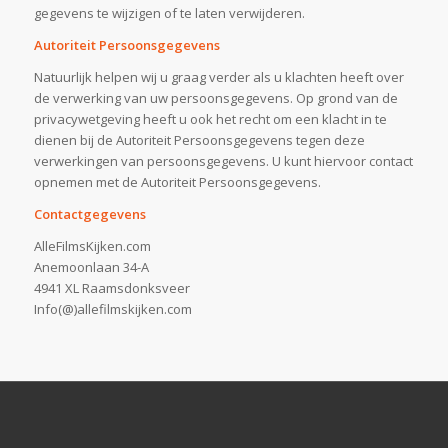
gegevens te wijzigen of te laten verwijderen.
Autoriteit Persoonsgegevens
Natuurlijk helpen wij u graag verder als u klachten heeft over
de verwerking van uw persoonsgegevens. Op grond van de
privacywetgeving heeft u ook het recht om een klacht in te
dienen bij de Autoriteit Persoonsgegevens tegen deze
verwerkingen van persoonsgegevens. U kunt hiervoor contact
opnemen met de Autoriteit Persoonsgegevens.
Contactgegevens
AlleFilmsKijken.com
Anemoonlaan 34-A
4941 XL Raamsdonksveer
Info(@)allefilmskijken.com