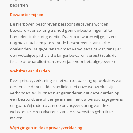
beperken.
Bewaartermijnen
De hierboven beschreven persoonsgegevens worden
bewaard voor zo lang als nodig om uw bestellingen af te
handelen, inclusief garantie. Daarna bewaren wij gegevens
nog maximaal een jaar voor de beschreven statistische
doeleinden. De gegevens worden vervolgens gewist, tenzij er
een wettelijke plicht is die langer bewaren vereist (zoals de
fiscale bewaarplicht van zeven jaar voor betaalgegevens).
Websites van derden
Deze privacyverklaring is niet van toepassing op websites van
derden die door middel van links met onze webwinkel zijn
verbonden. Wij kunnen niet garanderen dat deze derden op
een betrouwbare of veilige manier met uw persoonsgegevens
omgaan. Wij raden u aan de privacyverklaring van deze
websites te lezen alvorens van deze websites gebruik te
maken.
Wijzigingen in deze privacyverklaring