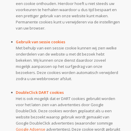
een cookie onthouden. Hierdoor hoeft u niet steeds uw
voorkeuren te herhalen waardoor u dus tijd bespaart en
een prettiger gebruik van onze website kunt maken.
Permanente cookies kunt u verwijderen via de instellingen
van uw browser.
Gebruik van sessie cookies
Met behulp van een sessie cookie kunnen wij zien welke
onderdelen van de website u met dit bezoek hebt
bekeken. Wij kunnen onze dienst daardoor zoveel
mogelijk aanpassen op het surfgedrag van onze
bezoekers. Deze cookies worden automatisch verwijderd
zodra u uw webbrowser afsluit.
DoubleClick DART cookies
Het is ook mogelijk dat er DART cookies gebruikt worden
voor het laten zien van advertenties door Google
DoubleClick. Deze cookies worden geplaatst als u een
website bezoekt waarop gebruik wordt gemaakt van
Google DoubleClick advertenties (waaronder sommige
Google Adsense
advertenties). Deze cookie wordt gebruikt