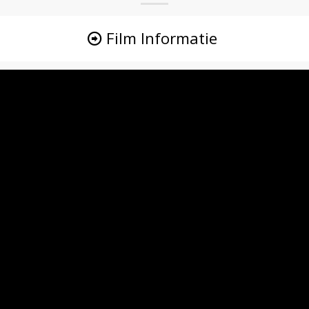
Film Informatie