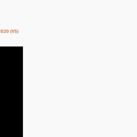
2020 (VS)