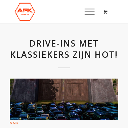
DRIVE-INS MET
KLASSIEKERS ZIJN HOT!
© AFK