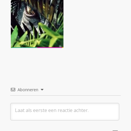
Abonneren