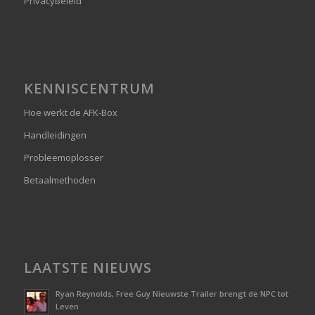
PrivacyBeleid
KENNISCENTRUM
Hoe werkt de AFK-Box
Handleidingen
Probleemoplosser
Betaalmethoden
LAATSTE NIEUWS
Ryan Reynolds, Free Guy Nieuwste Trailer brengt de NPC tot
Leven