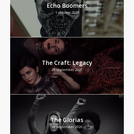
Echo Boomers
1 oktober 2020
The Craft: Legacy
29 september 2020
The Glorias
28 september 2020