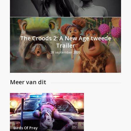
The Croods 2: A New Age tweede
Trailer
28 september 2020
Meer van dit
Birds Of Prey