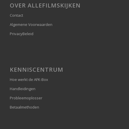
OVER ALLEFILMSKIJKEN
Contact
Algemene Voorwaarden
PrivacyBeleid
KENNISCENTRUM
Hoe werkt de AFK-Box
Handleidingen
Probleemoplosser
Betaalmethoden