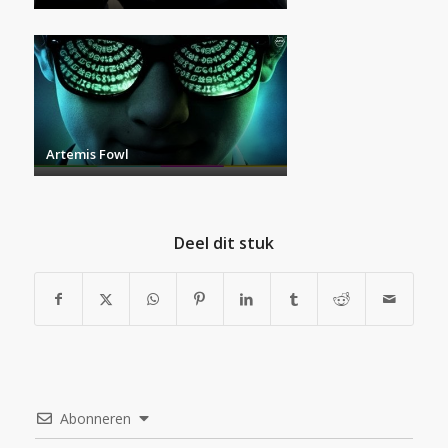
Artemis Fowl
Deel dit stuk
Abonneren