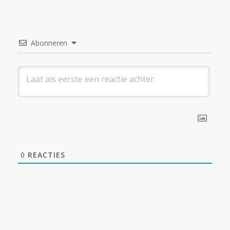
Abonneren
0
REACTIES