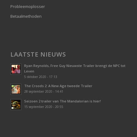
Probleemoplosser
Betaalmethoden
LAATSTE NIEUWS
Ryan Reynolds, Free Guy Nieuwste Trailer brengt de NPC tot
Leven
5 oktober 2020 - 17:13
The Croods 2: A New Age tweede Trailer
28 september 2020 - 14:41
Seizoen 2 trailer van The Mandalorian is hier!
15 september 2020 - 20:55