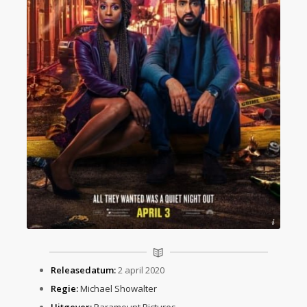
© Paramount Pictures
Releasedatum:
2 april 2020
Regie:
Michael Showalter