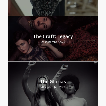
The Craft: Legacy
29 september 2020
The Glorias
28 september 2020