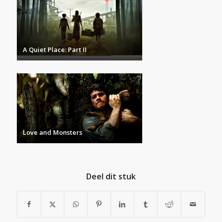
A Quiet Place: Part II
Love and Monsters
Deel dit stuk