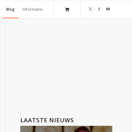
Blog
Informatie
LAATSTE NIEUWS