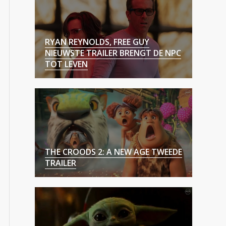
RYAN REYNOLDS, FREE GUY
NIEUWSTE TRAILER BRENGT DE NPC
TOT LEVEN
THE CROODS 2: A NEW AGE TWEEDE
TRAILER