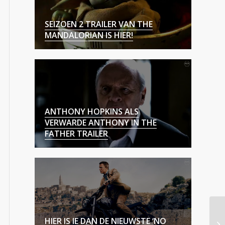
SEIZOEN 2 TRAILER VAN THE
MANDALORIAN IS HIER!
ANTHONY HOPKINS ALS
VERWARDE ANTHONY IN THE
FATHER TRAILER
HIER IS IE DAN DE NIEUWSTE ‘NO