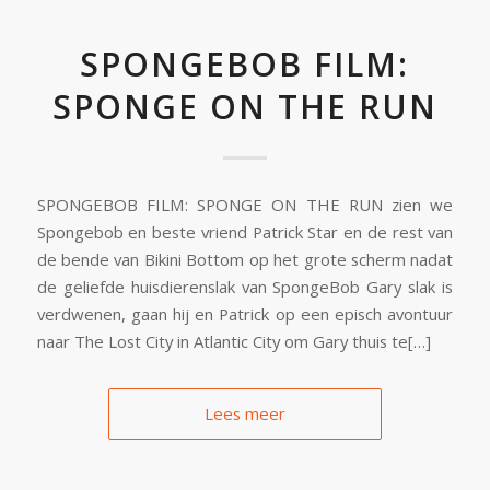
SPONGEBOB FILM:
SPONGE ON THE RUN
SPONGEBOB FILM: SPONGE ON THE RUN zien we
Spongebob en beste vriend Patrick Star en de rest van
de bende van Bikini Bottom op het grote scherm nadat
de geliefde huisdierenslak van SpongeBob Gary slak is
verdwenen, gaan hij en Patrick op een episch avontuur
naar The Lost City in Atlantic City om Gary thuis te[…]
Lees meer