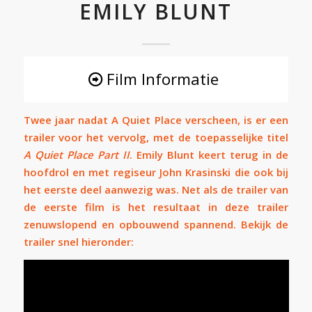
EMILY BLUNT
Film Informatie
Twee jaar nadat A Quiet Place verscheen, is er een
trailer voor het vervolg, met de toepasselijke titel
A Quiet Place Part II
.
Emily Blunt
keert terug in de
hoofdrol en met regiseur John Krasinski die ook bij
het eerste deel aanwezig was. Net als de trailer van
de eerste film is het resultaat in deze trailer
zenuwslopend en opbouwend spannend. Bekijk de
trailer snel hieronder: