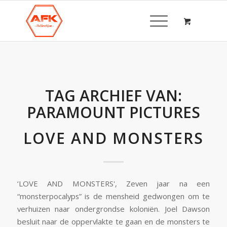
TAG ARCHIEF VAN:
PARAMOUNT PICTURES
LOVE AND MONSTERS
‘LOVE AND MONSTERS', Zeven jaar na een
“monsterpocalyps” is de mensheid gedwongen om te
verhuizen naar ondergrondse koloniën. Joel Dawson
besluit naar de oppervlakte te gaan en de monsters te