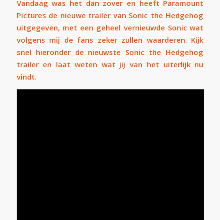
Vandaag was het dan zover en heeft
Paramount
Pictures
de nieuwe trailer van Sonic the Hedgehog
uitgegeven, met een geheel vernieuwde Sonic wat
volgens mij de fans zeker zullen waarderen. Kijk
snel hieronder de nieuwste Sonic the Hedgehog
trailer en laat weten wat jij van het uiterlijk nu
vindt.