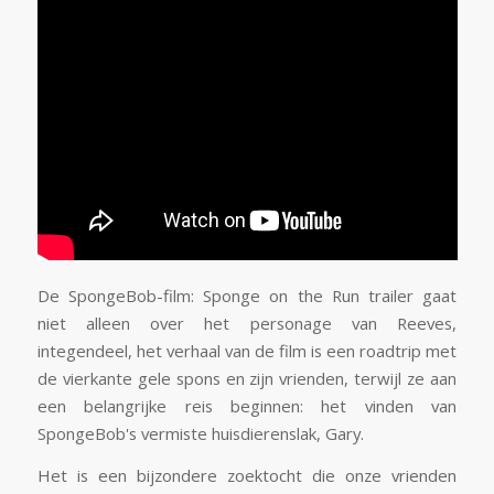
De SpongeBob-film: Sponge on the Run trailer gaat
niet alleen over het personage van Reeves,
integendeel, het verhaal van de film is een roadtrip met
de vierkante gele spons en zijn vrienden, terwijl ze aan
een belangrijke reis beginnen: het vinden van
SpongeBob's vermiste huisdierenslak, Gary.
Het is een bijzondere zoektocht die onze vrienden