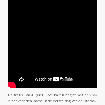
De trailer van A Quiet Place Part II begint met een blik
in het verleden, namelijk de eerste dag van de uitbraak.