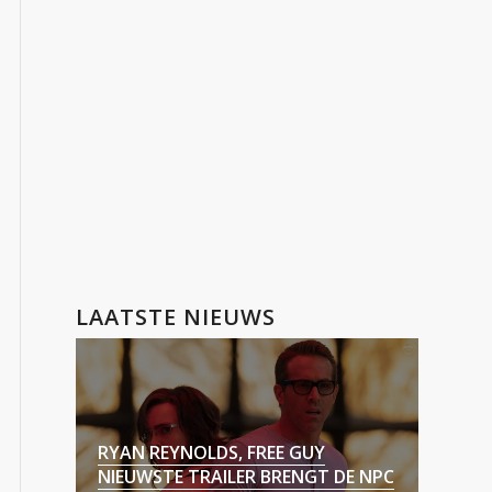
LAATSTE NIEUWS
RYAN REYNOLDS, FREE GUY
NIEUWSTE TRAILER BRENGT DE NPC