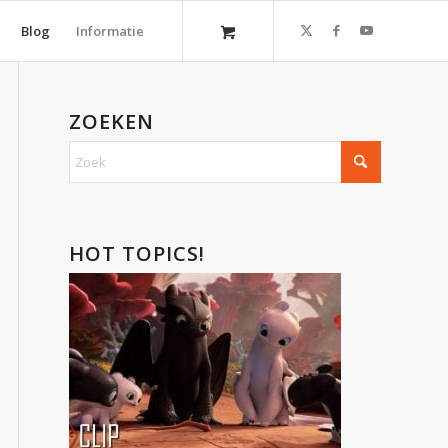
Blog
Informatie
ZOEKEN
HOT TOPICS!