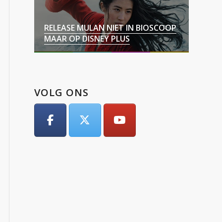
RELEASE MULAN NIET IN BIOSCOOP
MAAR OP DISNEY PLUS
VOLG ONS