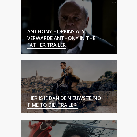
ANTHONY HOPKINS ALS
VERWARDE ANTHONY IN THE
FATHER TRAILER
HIER IS IE DAN DE NIEUWSTE ‘NO
TIME TO DIE’ TRAILER!