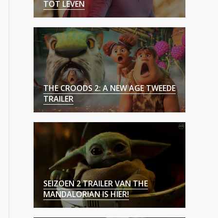
TOT LEVEN
THE CROODS 2: A NEW AGE TWEEDE
TRAILER
SEIZOEN 2 TRAILER VAN THE
MANDALORIAN IS HIER!