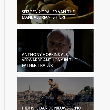
SEIZOEN 2 TRAILER VAN THE
MANDALORIAN IS HIER!
ANTHONY HOPKINS ALS
VERWARDE ANTHONY IN THE
FATHER TRAILER
HIER IS IE DAN DE NIEUWSTE ‘NO