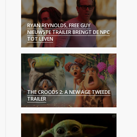
RYAN REYNOLDS, FREE GUY
NIEUWSTE TRAILER BRENGT DE NPC
TOT LEVEN
THE CROODS 2: A NEW AGE TWEEDE
TRAILER