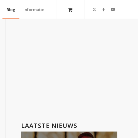
Blog
Informatie
LAATSTE NIEUWS