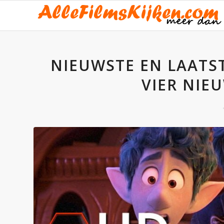
NIEUWSTE EN LAATS
VIER NIE