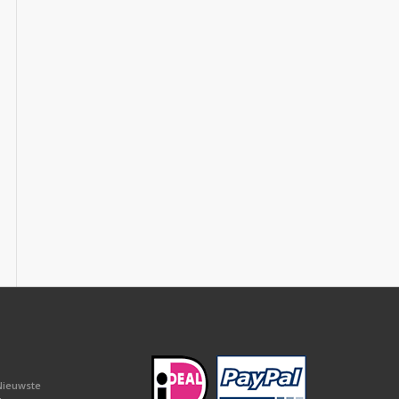
Nieuwste