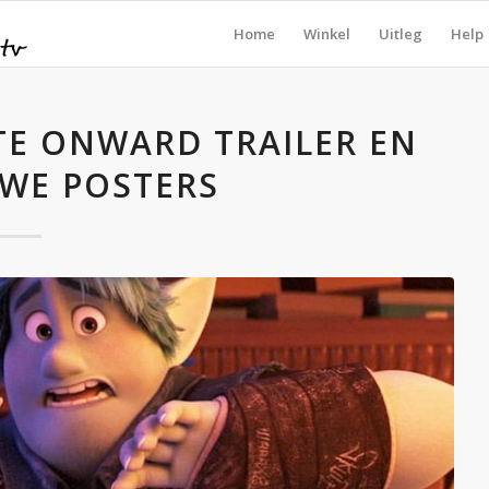
Home
Winkel
Uitleg
Help
TE ONWARD TRAILER EN
UWE POSTERS