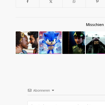
Misschien 
Abonneren