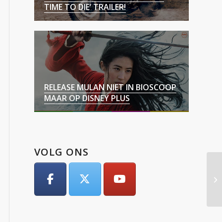
TIME TO DIE’ TRAILER!
RELEASE MULAN NIET IN BIOSCOOP
MAAR OP DISNEY PLUS
VOLG ONS