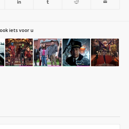
ook iets voor u