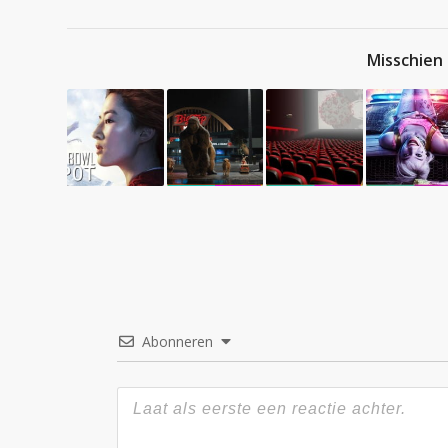
Misschien 
Abonneren