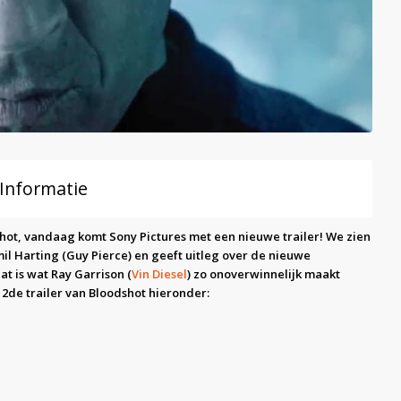
 Informatie
dshot, vandaag komt Sony Pictures met een nieuwe trailer! We zien
il Harting (Guy Pierce) en geeft uitleg over de nieuwe
t is wat Ray Garrison (
Vin Diesel
) zo onoverwinnelijk maakt
 2de trailer van Bloodshot hieronder: