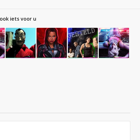
ook iets voor u