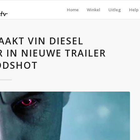
Home
Winkel
Uitleg
Help
AKT VIN DIESEL
IN NIEUWE TRAILER
ODSHOT