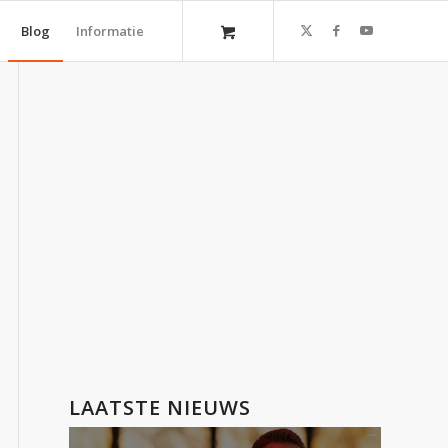
Blog
Informatie
LAATSTE NIEUWS