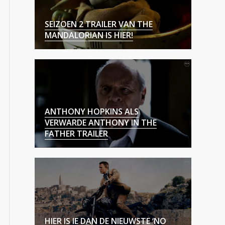
SEIZOEN 2 TRAILER VAN THE
MANDALORIAN IS HIER!
ANTHONY HOPKINS ALS
VERWARDE ANTHONY IN THE
FATHER TRAILER
HIER IS IE DAN DE NIEUWSTE ‘NO