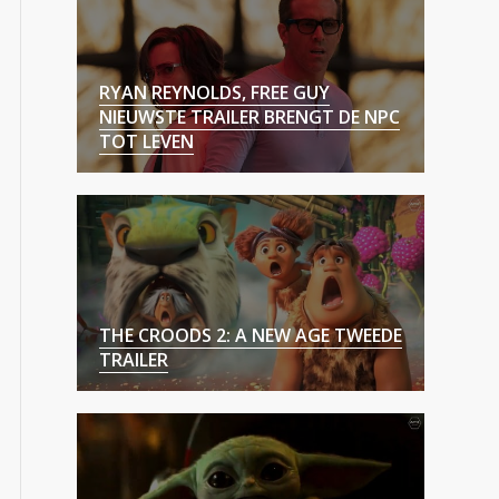
RYAN REYNOLDS, FREE GUY
NIEUWSTE TRAILER BRENGT DE NPC
TOT LEVEN
THE CROODS 2: A NEW AGE TWEEDE
TRAILER