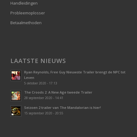
Handleidingen
Probleemoplosser
Betaalmethoden
LAATSTE NIEUWS
Ryan Reynolds, Free Guy Nieuwste Trailer brengt de NPC tot
Leven
5 oktober 2020 - 17:13
The Croods 2: A New Age tweede Trailer
28 september 2020 - 14:41
Seizoen 2 trailer van The Mandalorian is hier!
15 september 2020 - 20:55