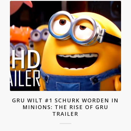
GRU WILT #1 SCHURK WORDEN IN
MINIONS: THE RISE OF GRU
TRAILER