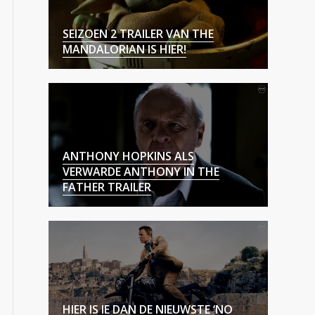
SEIZOEN 2 TRAILER VAN THE
MANDALORIAN IS HIER!
ANTHONY HOPKINS ALS
VERWARDE ANTHONY IN THE
FATHER TRAILER
HIER IS IE DAN DE NIEUWSTE ‘NO