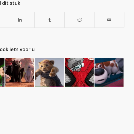
 dit stuk
ook iets voor u