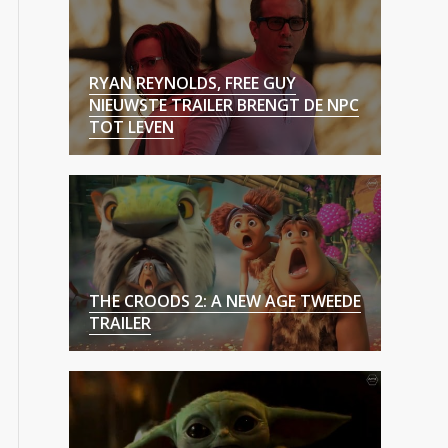
RYAN REYNOLDS, FREE GUY
NIEUWSTE TRAILER BRENGT DE NPC
TOT LEVEN
THE CROODS 2: A NEW AGE TWEEDE
TRAILER