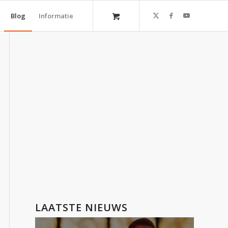
Blog
Informatie
LAATSTE NIEUWS