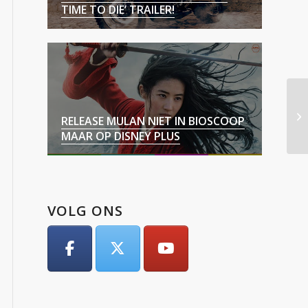
TIME TO DIE’ TRAILER!
RELEASE MULAN NIET IN BIOSCOOP
MAAR OP DISNEY PLUS
VOLG ONS