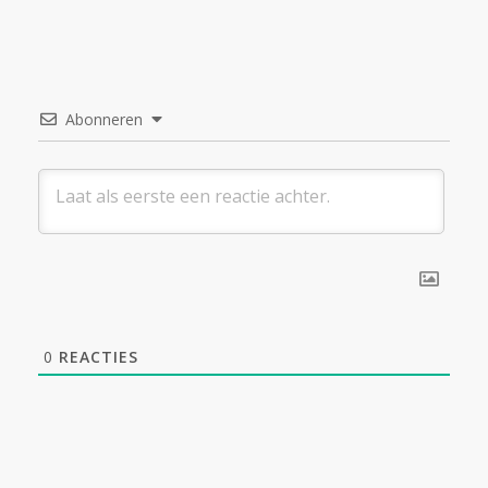
Abonneren
0
REACTIES