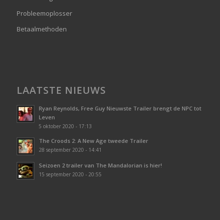
Probleemoplosser
Betaalmethoden
LAATSTE NIEUWS
Ryan Reynolds, Free Guy Nieuwste Trailer brengt de NPC tot
Leven
5 oktober 2020 - 17:13
The Croods 2: A New Age tweede Trailer
28 september 2020 - 14:41
Seizoen 2 trailer van The Mandalorian is hier!
15 september 2020 - 20:55