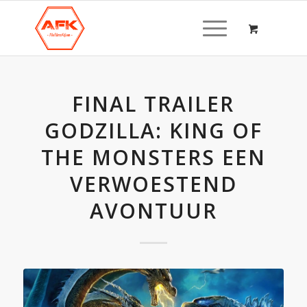
FINAL TRAILER
GODZILLA: KING OF
THE MONSTERS EEN
VERWOESTEND
AVONTUUR