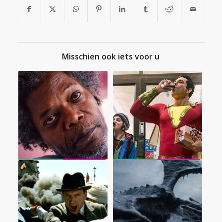
Misschien ook iets voor u