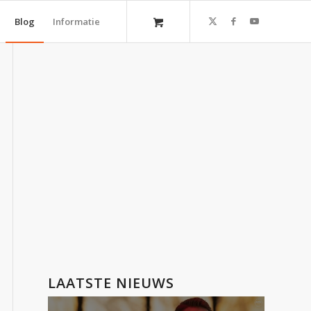
Blog
Informatie
LAATSTE NIEUWS