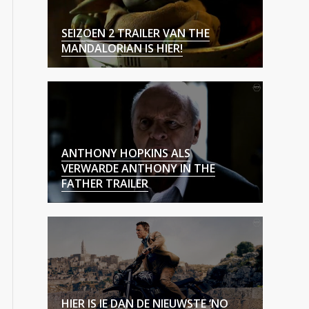
SEIZOEN 2 TRAILER VAN THE
MANDALORIAN IS HIER!
ANTHONY HOPKINS ALS
VERWARDE ANTHONY IN THE
FATHER TRAILER
HIER IS IE DAN DE NIEUWSTE ‘NO