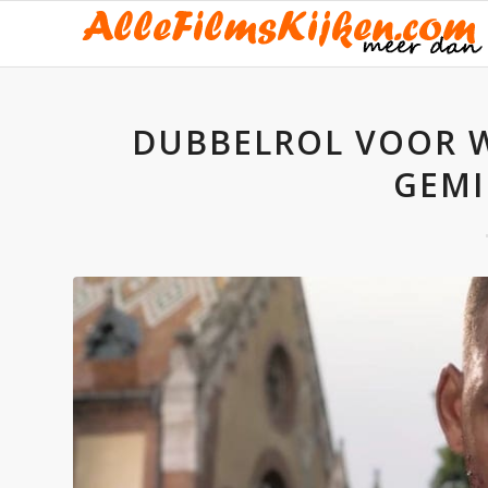
DUBBELROL VOOR WI
GEMI