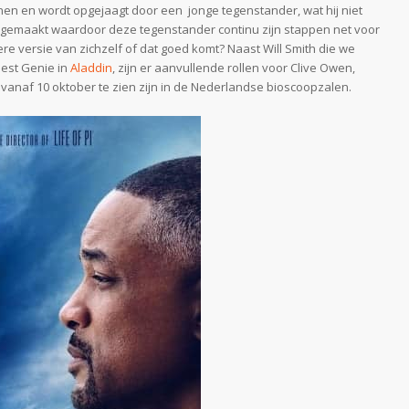
nen en wordt opgejaagt door een jonge tegenstander, wat hij niet
 gemaakt waardoor deze tegenstander continu zijn stappen net voor
re versie van zichzelf of dat goed komt? Naast Will Smith die we
eest Genie in
Aladdin
, zijn er aanvullende rollen voor Clive Owen,
vanaf 10 oktober te zien zijn in de Nederlandse bioscoopzalen.