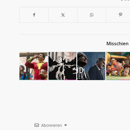
Misschien 
Abonneren