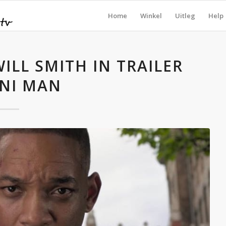
Home
Winkel
Uitleg
Help
LL SMITH IN TRAILER
NI MAN