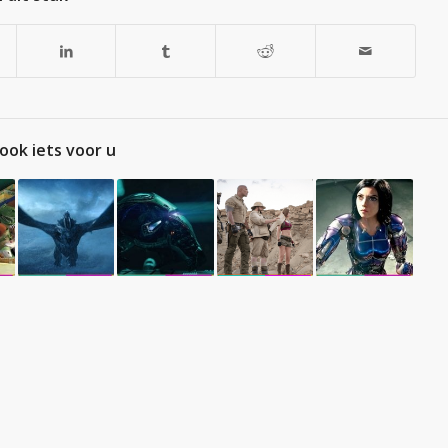
ook iets voor u