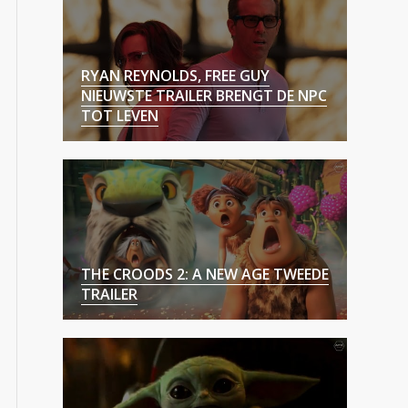
RYAN REYNOLDS, FREE GUY
NIEUWSTE TRAILER BRENGT DE NPC
TOT LEVEN
THE CROODS 2: A NEW AGE TWEEDE
TRAILER