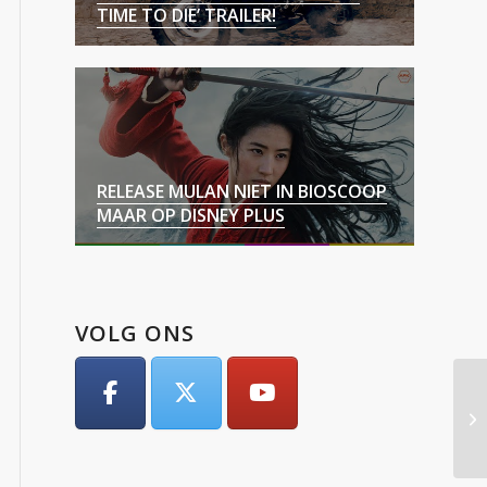
TIME TO DIE’ TRAILER!
RELEASE MULAN NIET IN BIOSCOOP
MAAR OP DISNEY PLUS
VOLG ONS