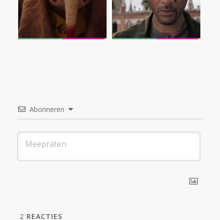
Abonneren
2
REACTIES