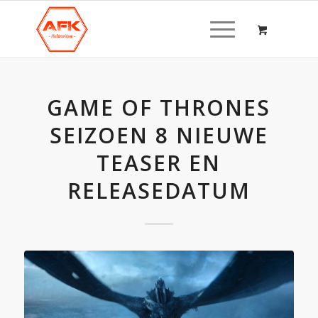
GAME OF THRONES
SEIZOEN 8 NIEUWE
TEASER EN
RELEASEDATUM