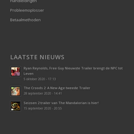
Handleidingen
Probleemoplosser
Betaalmethoden
LAATSTE NIEUWS
Ryan Reynolds, Free Guy Nieuwste Trailer brengt de NPC tot
Leven
5 oktober 2020 - 17:13
The Croods 2: A New Age tweede Trailer
28 september 2020 - 14:41
Seizoen 2 trailer van The Mandalorian is hier!
15 september 2020 - 20:55