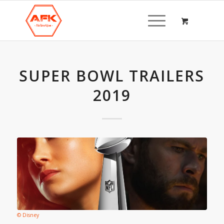
SUPER BOWL TRAILERS
2019
© Disney