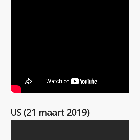
US (21 maart 2019)