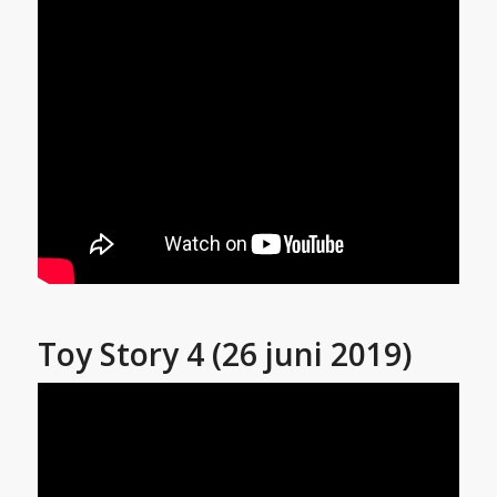
Toy Story 4 (26 juni 2019)