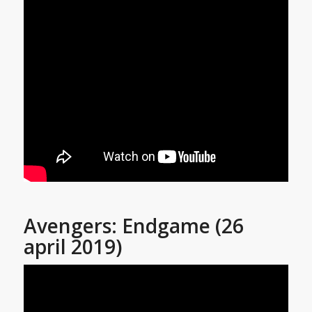
Avengers: Endgame (26
april 2019)