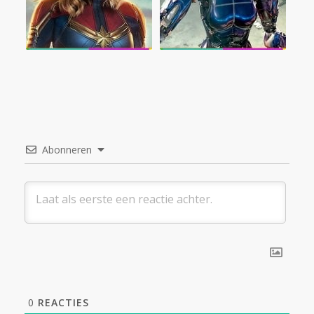
Abonneren
0
REACTIES