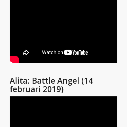
Alita: Battle Angel (14
februari 2019)