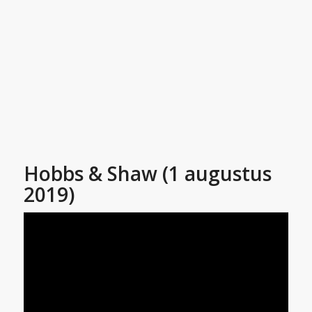
Hobbs & Shaw (1 augustus
2019)