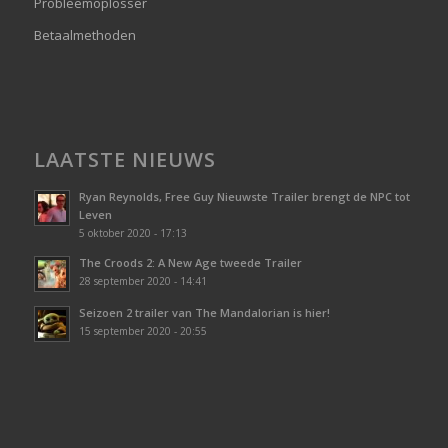
Probleemoplosser
Betaalmethoden
LAATSTE NIEUWS
Ryan Reynolds, Free Guy Nieuwste Trailer brengt de NPC tot
Leven
5 oktober 2020 - 17:13
The Croods 2: A New Age tweede Trailer
28 september 2020 - 14:41
Seizoen 2 trailer van The Mandalorian is hier!
15 september 2020 - 20:55