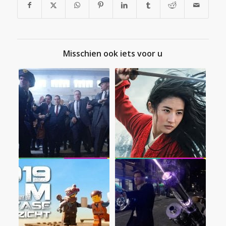
Misschien ook iets voor u