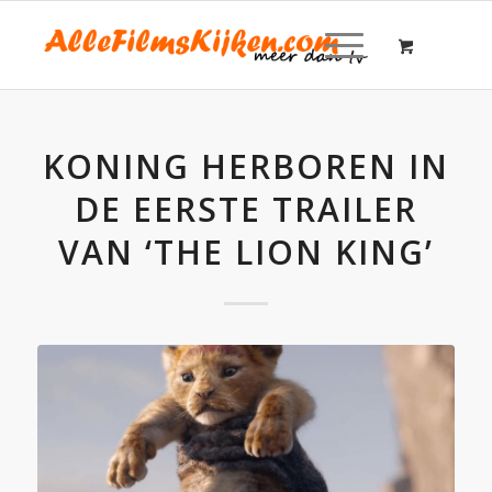
KONING HERBOREN IN
DE EERSTE TRAILER
VAN ‘THE LION KING’