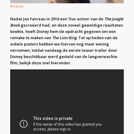
© Disney
Nadat Jon Favreau in 2016 een ‘live action' van de
The Jungle
Book
gecreëerd had, en deze zoveel geweldige resultaten
boekte, heeft Disney hem de opdracht gegeven om een
remake te maken van
The Lion King
. Tot op heden van de
enkele posters hebben we hiervan nog maar weinig
vernomen, totdat vandaag de eerste teaser trailer door
Disney beschikbaar werd gesteld van de langverwachte
film, bekijk deze snel hieronder.