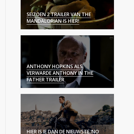
SEIZOEN 2 TRAILER VAN THE
MANDALORIAN IS HIER!
ANTHONY HOPKINS ALS
VERWARDE ANTHONY IN THE
FATHER TRAILER
HIER IS IE DAN DE NIEUWSTE ‘NO