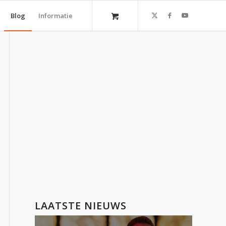
Blog
Informatie
LAATSTE NIEUWS