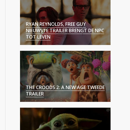
RYAN REYNOLDS, FREE GUY
NIEUWSTE TRAILER BRENGT DE NPC
TOT LEVEN
THE CROODS 2: A NEW AGE TWEEDE
TRAILER