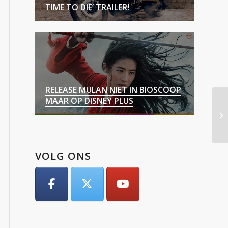
TIME TO DIE’ TRAILER!
RELEASE MULAN NIET IN BIOSCOOP
MAAR OP DISNEY PLUS
VOLG ONS