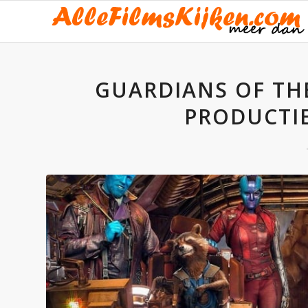
GUARDIANS OF THE
PRODUCTIE