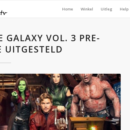
Home
Winkel
Uitleg
Help
 GALAXY VOL. 3 PRE-
 UITGESTELD