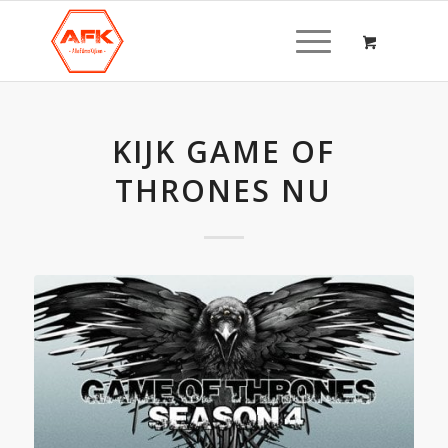
KIJK GAME OF
THRONES NU