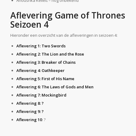
Anoushka Kellett – nog onbekend
Aflevering Game of Thrones
Seizoen 4
Hieronder een overzicht van de afleveringen in seizoen 4:
Aflevering 1: Two Swords
Aflevering 2: The Lion and the Rose
Aflevering 3: Breaker of Chains
Aflevering 4: Oathkeeper
Aflevering 5: First of His Name
Aflevering 6: The Laws of Gods and Men
Aflevering 7: Mockingbird
Aflevering 8: ?
Aflevering 9: ?
Aflevering 10
: ?