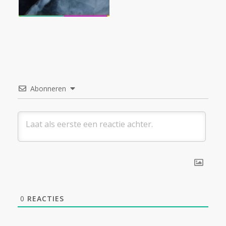
Abonneren
0
REACTIES