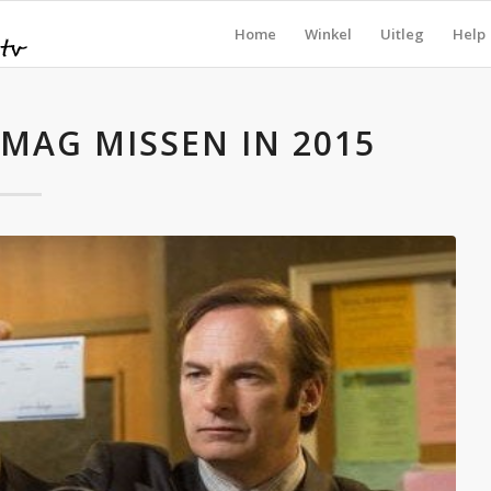
Home
Winkel
Uitleg
Help
T MAG MISSEN IN 2015