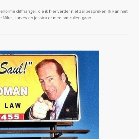
enorme cliffhanger, die ik hier verder niet zal bespreken. Ik kan niet
e Mike, Harvey en Jessica er mee om zullen gaan.