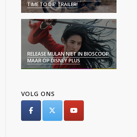
TIME TO DIE’ TRAILER!
RELEASE MULAN NIET IN BIOSCOOP
MAAR OP DISNEY PLUS
VOLG ONS