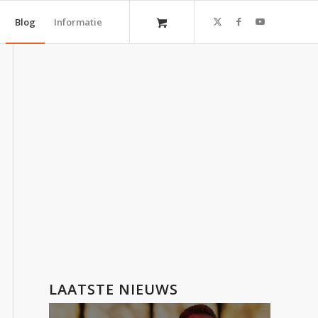
Blog
Informatie
LAATSTE NIEUWS