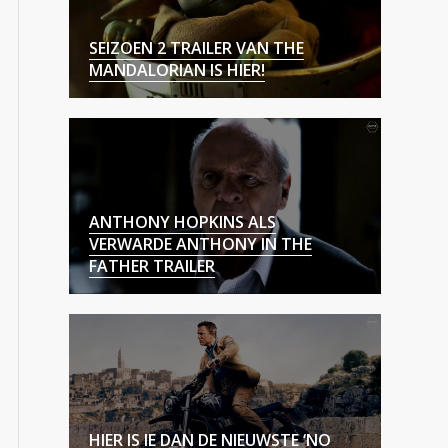
SEIZOEN 2 TRAILER VAN THE
MANDALORIAN IS HIER!
ANTHONY HOPKINS ALS
VERWARDE ANTHONY IN THE
FATHER TRAILER
HIER IS IE DAN DE NIEUWSTE ‘NO