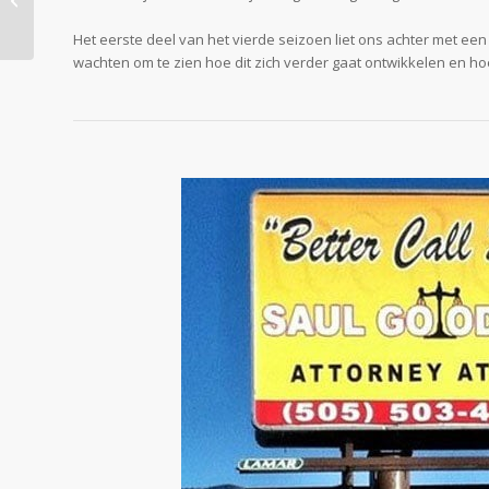
Kerst Tips
Het eerste deel van het vierde seizoen liet ons achter met een 
wachten om te zien hoe dit zich verder gaat ontwikkelen en ho