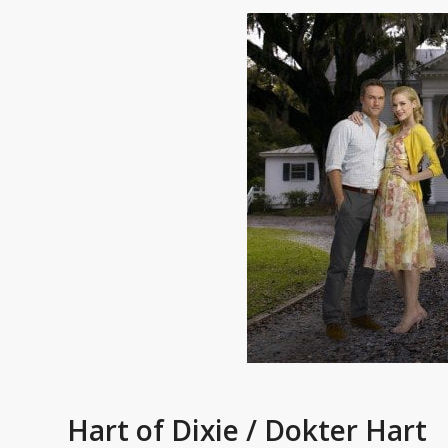
Hart of Dixie / Dokter Hart