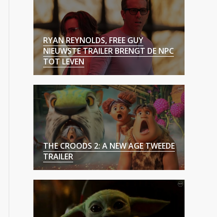
RYAN REYNOLDS, FREE GUY
NIEUWSTE TRAILER BRENGT DE NPC
TOT LEVEN
THE CROODS 2: A NEW AGE TWEEDE
TRAILER