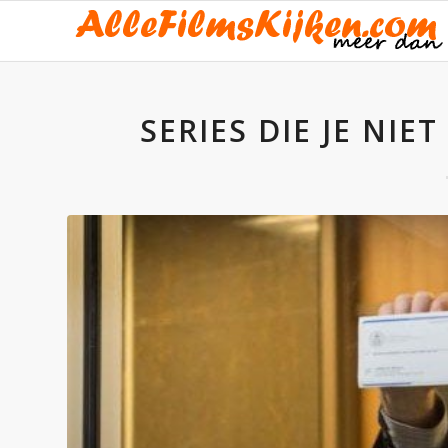
SERIES DIE JE NIE