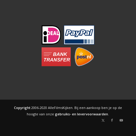
Copyright
2006-2020 AlleFilmsKijken. Bij een aankoop ben je op de
hoogte van onze
gebruiks- en levervoorwaarden
.