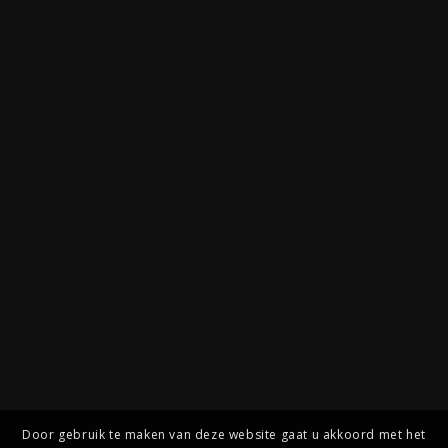
Door gebruik te maken van deze website gaat u akkoord met het