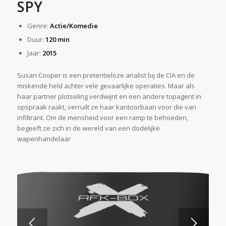
SPY
Genre:
Actie/Komedie
Duur:
120 min
Jaar:
2015
Susan Cooper is een pretentieloze analist bij de CIA en de
miskende held achter vele gevaarlijke operaties. Maar als
haar partner plotseling verdwijnt en een andere topagent in
opspraak raakt, verruilt ze haar kantoorbaan voor die van
infiltrant. Om de mensheid voor een ramp te behoeden,
begeeft ze zich in de wereld van een dodelijke
wapenhandelaar