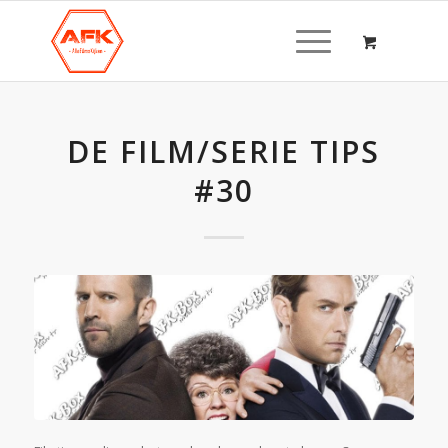
DE FILM/SERIE TIPS
#30