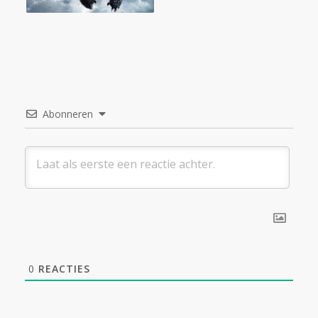
Abonneren
0
REACTIES