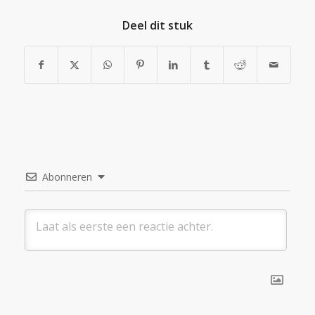
Deel dit stuk
Abonneren