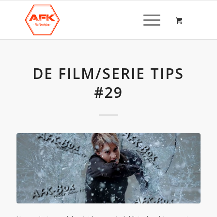
DE FILM/SERIE TIPS
#29