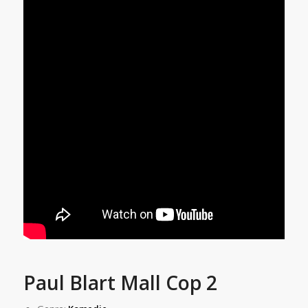
Paul Blart Mall Cop 2