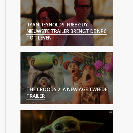
RYAN REYNOLDS, FREE GUY
NIEUWSTE TRAILER BRENGT DE NPC
TOT LEVEN
THE CROODS 2: A NEW AGE TWEEDE
TRAILER