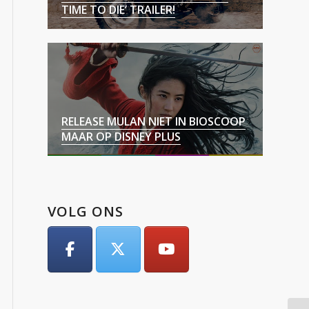
TIME TO DIE’ TRAILER!
RELEASE MULAN NIET IN BIOSCOOP
MAAR OP DISNEY PLUS
VOLG ONS