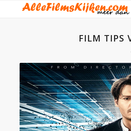
FILM TIPS 