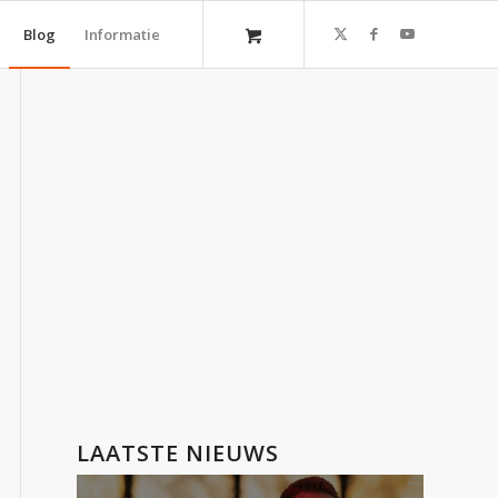
Blog
Informatie
LAATSTE NIEUWS