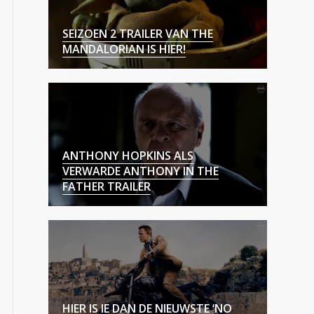
SEIZOEN 2 TRAILER VAN THE
MANDALORIAN IS HIER!
ANTHONY HOPKINS ALS
VERWARDE ANTHONY IN THE
FATHER TRAILER
HIER IS IE DAN DE NIEUWSTE ‘NO