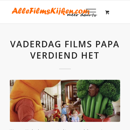
VADERDAG FILMS PAPA
VERDIEND HET