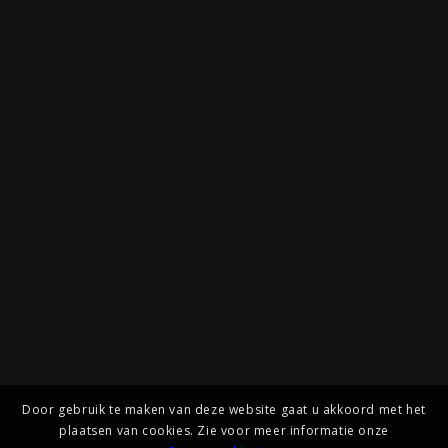
Door gebruik te maken van deze website gaat u akkoord met het
plaatsen van cookies. Zie voor meer informatie onze