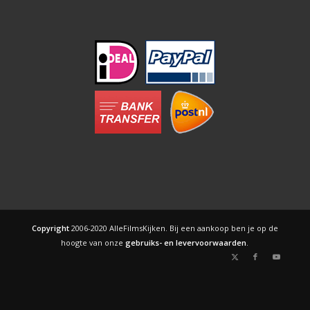
Copyright
2006-2020 AlleFilmsKijken. Bij een aankoop ben je op de
hoogte van onze
gebruiks- en levervoorwaarden
.