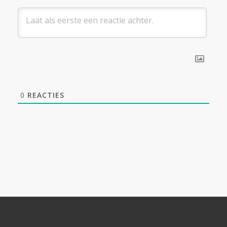
0
REACTIES