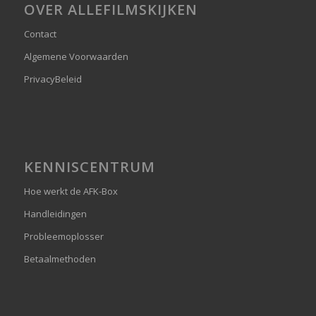
OVER ALLEFILMSKIJKEN
Contact
Algemene Voorwaarden
PrivacyBeleid
KENNISCENTRUM
Hoe werkt de AFK-Box
Handleidingen
Probleemoplosser
Betaalmethoden