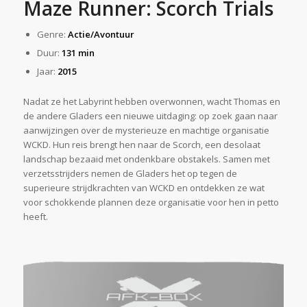
Maze Runner: Scorch Trials
Genre:
Actie/Avontuur
Duur:
131 min
Jaar:
2015
Nadat ze het Labyrint hebben overwonnen, wacht Thomas en
de andere Gladers een nieuwe uitdaging: op zoek gaan naar
aanwijzingen over de mysterieuze en machtige organisatie
WCKD. Hun reis brengt hen naar de Scorch, een desolaat
landschap bezaaid met ondenkbare obstakels. Samen met
verzetsstrijders nemen de Gladers het op tegen de
superieure strijdkrachten van WCKD en ontdekken ze wat
voor schokkende plannen deze organisatie voor hen in petto
heeft.