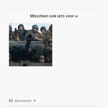
Misschien ook iets voor u
Abonneren