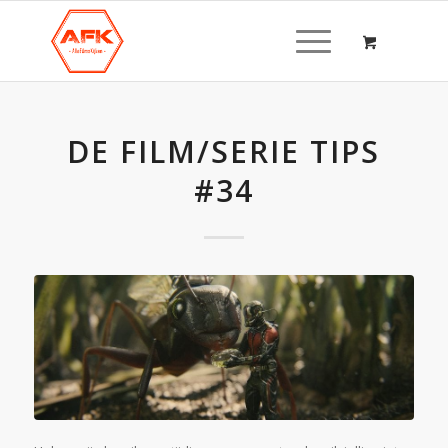
DE FILM/SERIE TIPS
#34