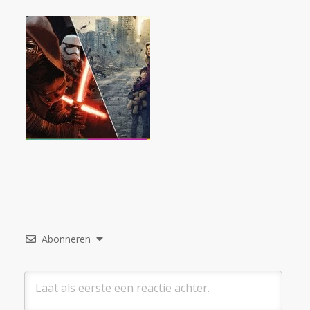
Abonneren