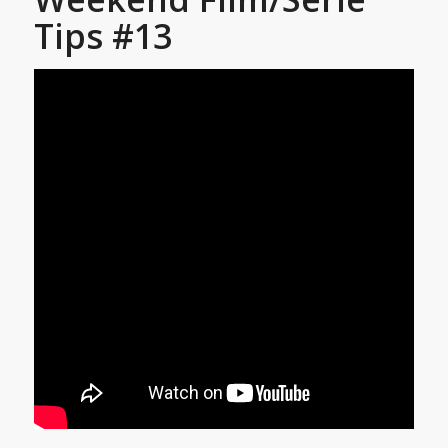
Tips #13