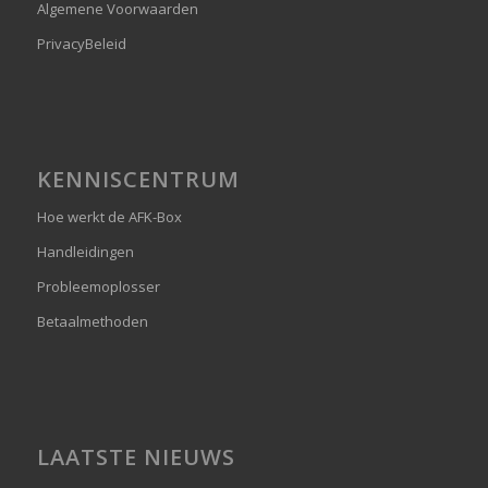
Algemene Voorwaarden
PrivacyBeleid
KENNISCENTRUM
Hoe werkt de AFK-Box
Handleidingen
Probleemoplosser
Betaalmethoden
LAATSTE NIEUWS