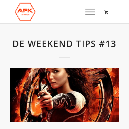
DE WEEKEND TIPS #13