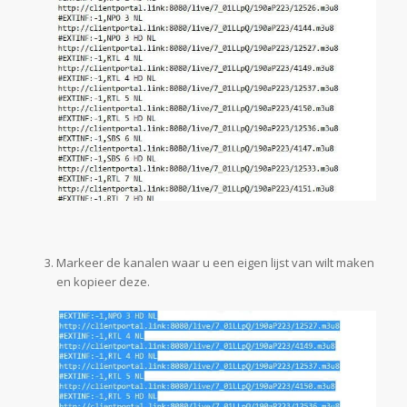
Markeer de kanalen waar u een eigen lijst van wilt maken
en kopieer deze.