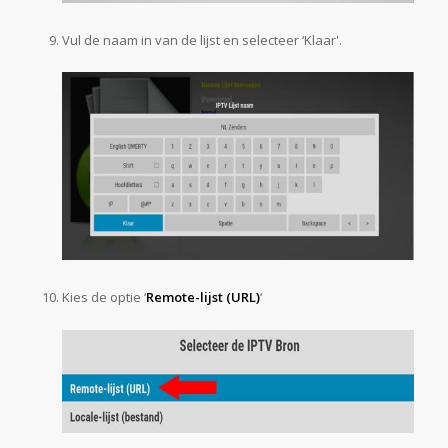
Vul de naam in van de lijst en selecteer ‘Klaar'.
Kies de optie ‘
Remote-lijst (URL)
‘