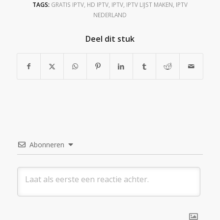
TAGS:
GRATIS IPTV
,
HD IPTV
,
IPTV
,
IPTV LIJST MAKEN
,
IPTV
NEDERLAND
Deel dit stuk
Abonneren