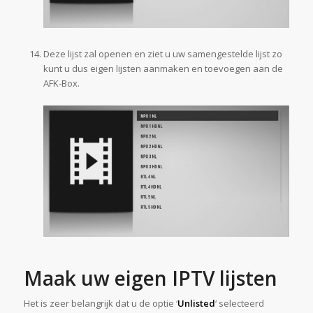
Deze lijst zal openen en ziet u uw samengestelde lijst zo
kunt u dus eigen lijsten aanmaken en toevoegen aan de
AFK-Box.
Maak uw eigen IPTV lijsten
Het is zeer belangrijk dat u de optie ‘
Unlisted
‘ selecteerd