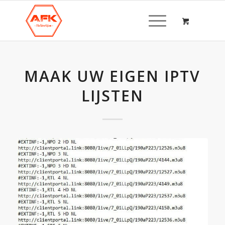
MAAK UW EIGEN IPTV
LIJSTEN