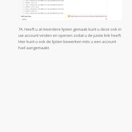
7A. Heeft u al meerdere lijsten gemaak kunt u deze ook in
uw account vinden en openen zodat u de juiste link heeft.
Hier kunt u ook de lijsten bewerken mits u een account
had aangemaakt.