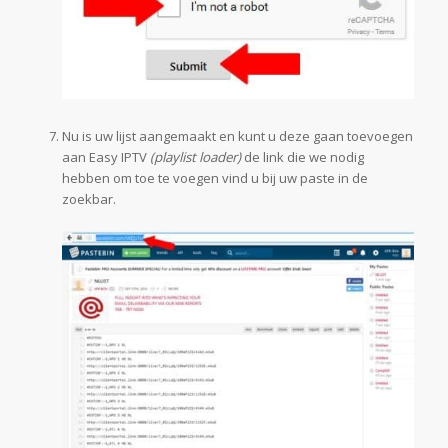
Nu is uw lijst aangemaakt en kunt u deze gaan toevoegen
aan Easy IPTV
(playlist loader)
de link die we nodig
hebben om toe te voegen vind u bij uw paste in de
zoekbar.