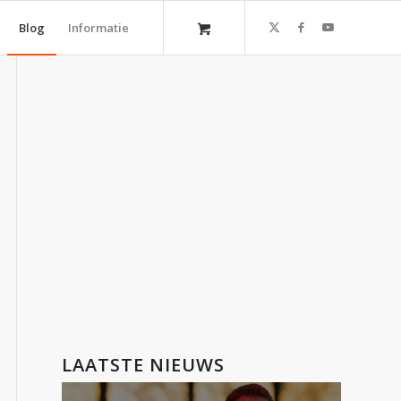
Blog
Informatie
LAATSTE NIEUWS