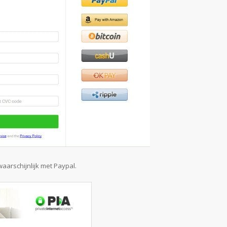
aarschijnlijk met Paypal.