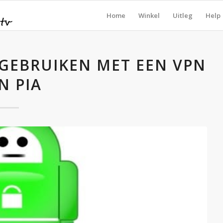
Home
Winkel
Uitleg
Help
GEBRUIKEN MET EEN VPN
N PIA