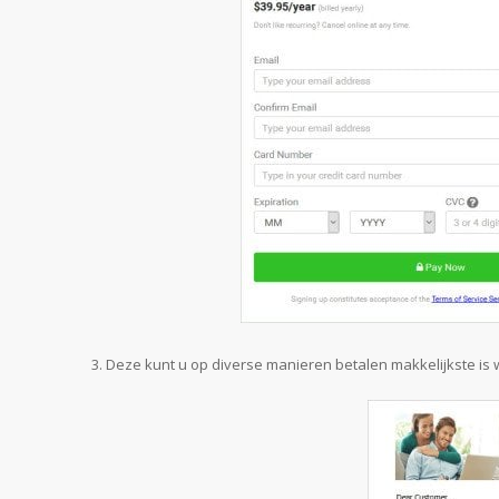
Deze kunt u op diverse manieren betalen makkelijkste is w