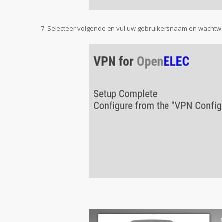
Selecteer volgende en vul uw gebruikersnaam en wachtwo