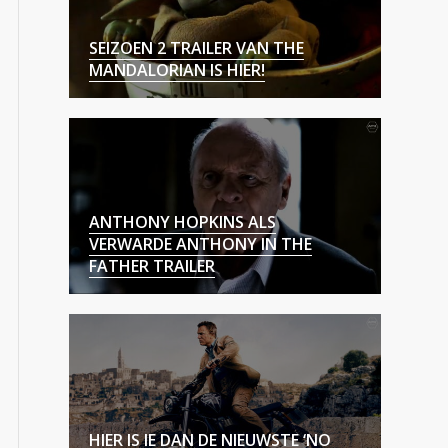
SEIZOEN 2 TRAILER VAN THE
MANDALORIAN IS HIER!
ANTHONY HOPKINS ALS
VERWARDE ANTHONY IN THE
FATHER TRAILER
HIER IS IE DAN DE NIEUWSTE ‘NO