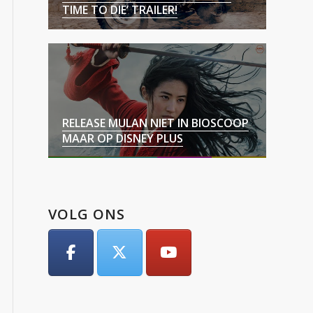
TIME TO DIE’ TRAILER!
RELEASE MULAN NIET IN BIOSCOOP
MAAR OP DISNEY PLUS
VOLG ONS