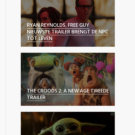
RYAN REYNOLDS, FREE GUY
NIEUWSTE TRAILER BRENGT DE NPC
TOT LEVEN
THE CROODS 2: A NEW AGE TWEEDE
TRAILER