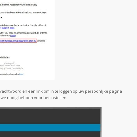
wachtwoord en een link om in te loggen op uw persoonlijke pagina
we nodig hebben voor het instellen.