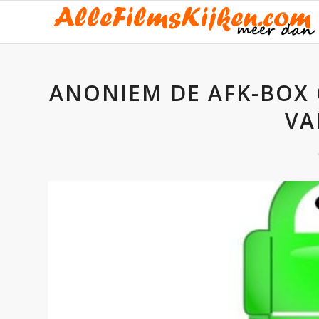
ANONIEM DE AFK-BOX 
VA