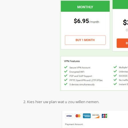
Kies hier uw plan wat u zou willen nemen.