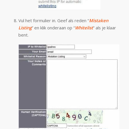
Vul het formulier in. Geef als reden “
Mistaken
Listing
” en klik onderaan op “
Whitelist
” als je klaar
bent.