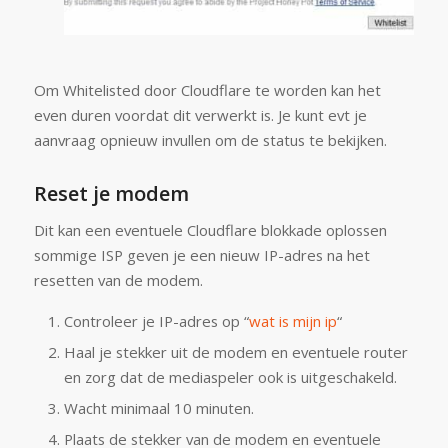
Om Whitelisted door Cloudflare te worden kan het
even duren voordat dit verwerkt is. Je kunt evt je
aanvraag opnieuw invullen om de status te bekijken.
Reset je modem
Dit kan een eventuele Cloudflare blokkade oplossen
sommige ISP geven je een nieuw IP-adres na het
resetten van de modem.
Controleer je IP-adres op “
wat is mijn ip
“
Haal je stekker uit de modem en eventuele router
en zorg dat de mediaspeler ook is uitgeschakeld.
Wacht minimaal 10 minuten.
Plaats de stekker van de modem en eventuele