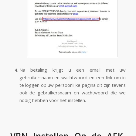
Na betaling krijgt u een email met uw
gebruikersnaam en wachtwoord en een link om in
te loggen op uw persoonlijke pagina dit zijn tevens
ook de gebruikersnaam en wachtwoord die we
nodig hebben voor het instellen.