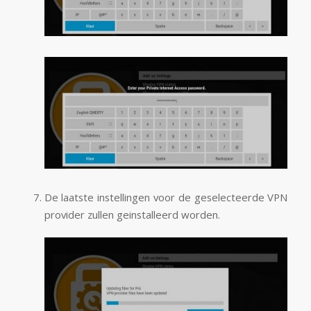
De laatste instellingen voor de geselecteerde VPN
provider zullen geinstalleerd worden.