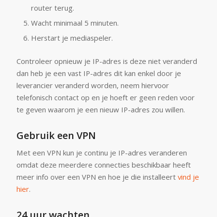
router terug.
Wacht minimaal 5 minuten.
Herstart je mediaspeler.
Controleer opnieuw je IP-adres is deze niet veranderd
dan heb je een vast IP-adres dit kan enkel door je
leverancier veranderd worden, neem hiervoor
telefonisch contact op en je hoeft er geen reden voor
te geven waarom je een nieuw IP-adres zou willen.
Gebruik een VPN
Met een VPN kun je continu je IP-adres veranderen
omdat deze meerdere connecties beschikbaar heeft
meer info over een VPN en hoe je die installeert
vind je
hier
.
24 uur wachten