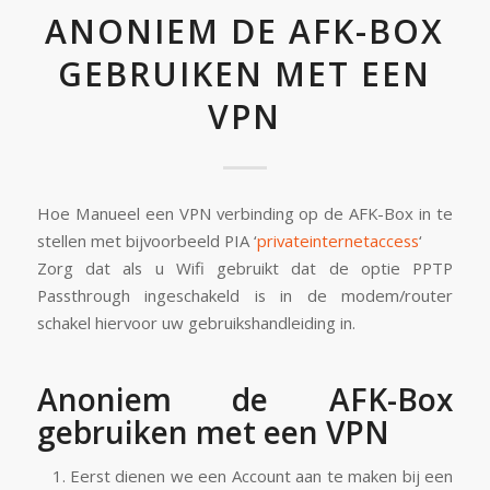
ANONIEM DE AFK-BOX
GEBRUIKEN MET EEN
VPN
Hoe Manueel een VPN verbinding op de AFK-Box in te
stellen met bijvoorbeeld PIA ‘
privateinternetaccess
‘
Zorg dat als u Wifi gebruikt dat de optie PPTP
Passthrough ingeschakeld is in de modem/router
schakel hiervoor uw gebruikshandleiding in.
Anoniem de AFK-Box
gebruiken met een VPN
Eerst dienen we een Account aan te maken bij een