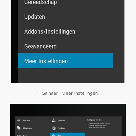
1. Ga naar: “Meer Instellingen”