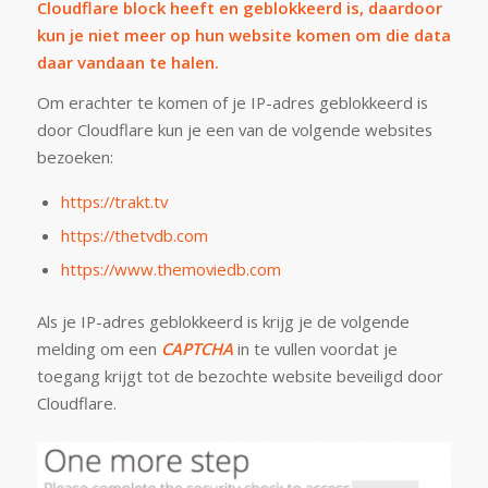
Cloudflare block heeft en geblokkeerd is, daardoor
kun je niet meer op hun website komen om die data
daar vandaan te halen.
Om erachter te komen of je IP-adres geblokkeerd is
door Cloudflare kun je een van de volgende websites
bezoeken:
https://trakt.tv
https://thetvdb.com
https://www.themoviedb.com
Als je IP-adres geblokkeerd is krijg je de volgende
melding om een
CAPTCHA
in te vullen voordat je
toegang krijgt tot de bezochte website beveiligd door
Cloudflare.