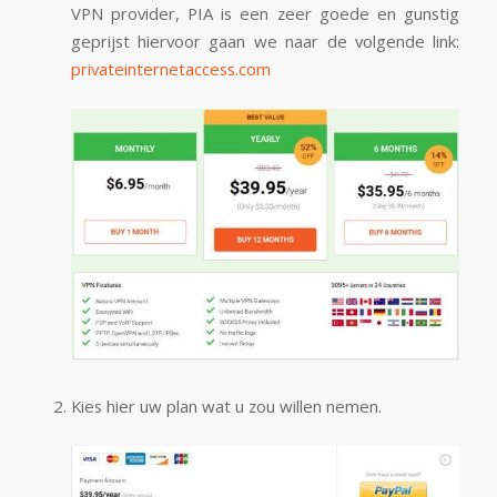
VPN provider, PIA is een zeer goede en gunstig
geprijst hiervoor gaan we naar de volgende link:
privateinternetaccess.com
Kies hier uw plan wat u zou willen nemen.