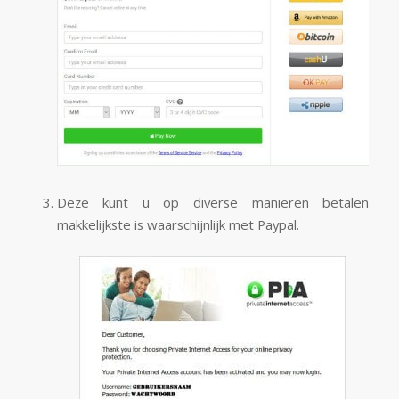
Deze kunt u op diverse manieren betalen
makkelijkste is waarschijnlijk met Paypal.