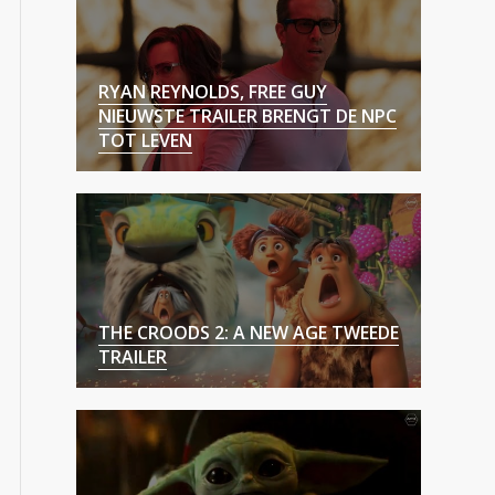
RYAN REYNOLDS, FREE GUY
NIEUWSTE TRAILER BRENGT DE NPC
TOT LEVEN
THE CROODS 2: A NEW AGE TWEEDE
TRAILER