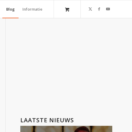
Blog
Informatie
LAATSTE NIEUWS