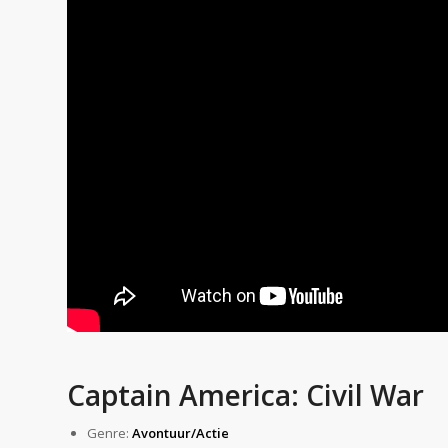
Captain America: Civil War
Genre:
Avontuur/Actie