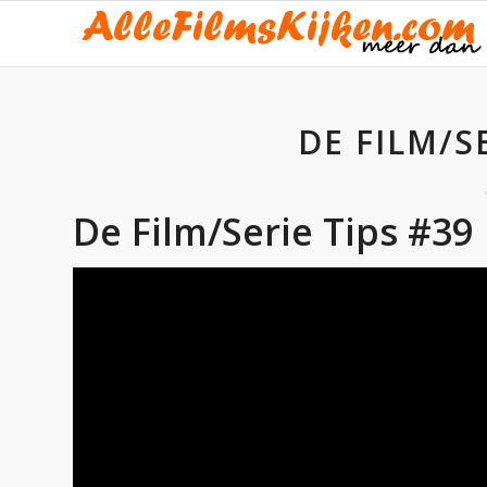
DE FILM/S
De Film/Serie Tips #39