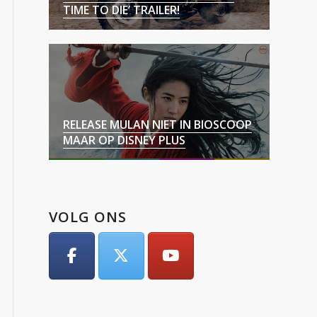
TIME TO DIE’ TRAILER!
RELEASE MULAN NIET IN BIOSCOOP
MAAR OP DISNEY PLUS
VOLG ONS