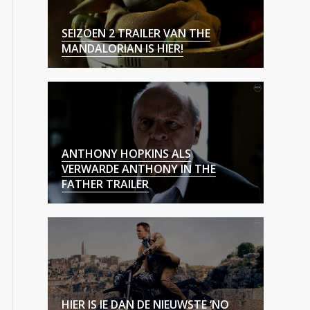
SEIZOEN 2 TRAILER VAN THE
MANDALORIAN IS HIER!
ANTHONY HOPKINS ALS
VERWARDE ANTHONY IN THE
FATHER TRAILER
HIER IS IE DAN DE NIEUWSTE ‘NO