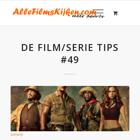
DE FILM/SERIE TIPS
#49
jumanji