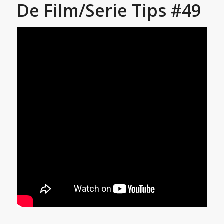
De Film/Serie Tips #49