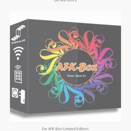
De AFK-Box Limited Edition