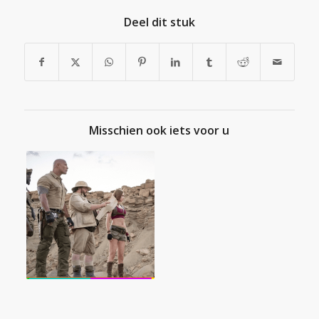
Deel dit stuk
Misschien ook iets voor u