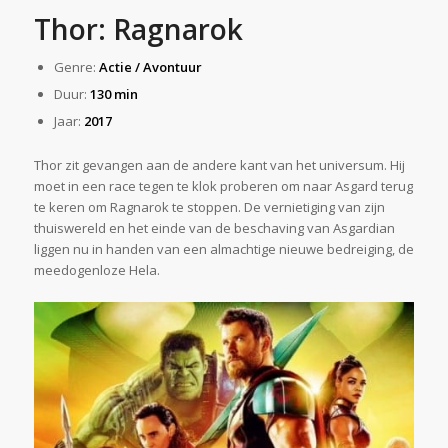
Thor: Ragnarok
Genre:
Actie / Avontuur
Duur:
130 min
Jaar:
2017
Thor zit gevangen aan de andere kant van het universum. Hij
moet in een race tegen te klok proberen om naar Asgard terug
te keren om Ragnarok te stoppen. De vernietiging van zijn
thuiswereld en het einde van de beschaving van Asgardian
liggen nu in handen van een almachtige nieuwe bedreiging, de
meedogenloze Hela.