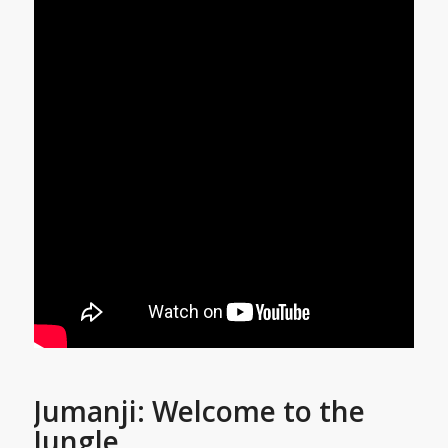
Jumanji: Welcome to the
Jungle