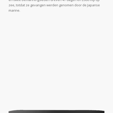
zee, totdat ze gevangen werden genomen door de Japanse
marine.