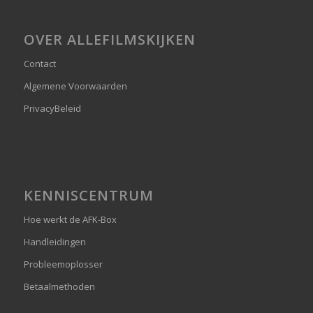
OVER ALLEFILMSKIJKEN
Contact
Algemene Voorwaarden
PrivacyBeleid
KENNISCENTRUM
Hoe werkt de AFK-Box
Handleidingen
Probleemoplosser
Betaalmethoden