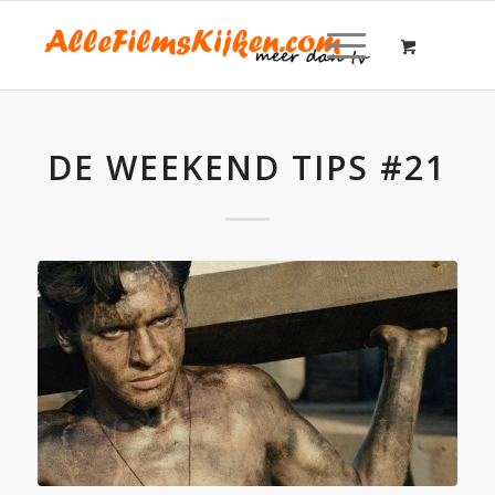
DE WEEKEND TIPS #21