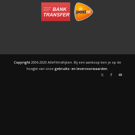
Copyright
2006-2020 AlleFilmsKijken. Bij een aankoop ben je op de
hoogte van onze
gebruiks- en levervoorwaarden
.