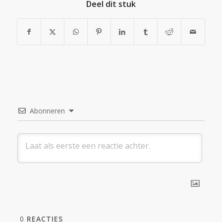
Deel dit stuk
Abonneren
0
REACTIES