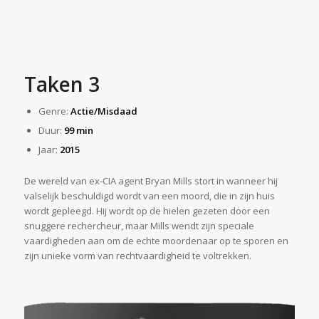
Taken 3
Genre:
Actie/Misdaad
Duur:
99 min
Jaar:
2015
De wereld van ex-CIA agent Bryan Mills stort in wanneer hij
valselijk beschuldigd wordt van een moord, die in zijn huis
wordt gepleegd. Hij wordt op de hielen gezeten door een
snuggere rechercheur, maar Mills wendt zijn speciale
vaardigheden aan om de echte moordenaar op te sporen en
zijn unieke vorm van rechtvaardigheid te voltrekken.