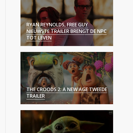
RYAN REYNOLDS, FREE GUY
NIEUWSTE TRAILER BRENGT DE NPC
TOT LEVEN
THE CROODS 2: A NEW AGE TWEEDE
TRAILER