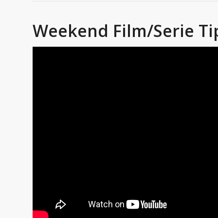
Weekend Film/Serie Ti