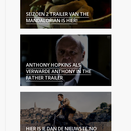
SEIZOEN 2 TRAILER VAN THE
MANDALORIAN IS HIER!
ANTHONY HOPKINS ALS
VERWARDE ANTHONY IN THE
FATHER TRAILER
HIER IS IE DAN DE NIEUWSTE ‘NO