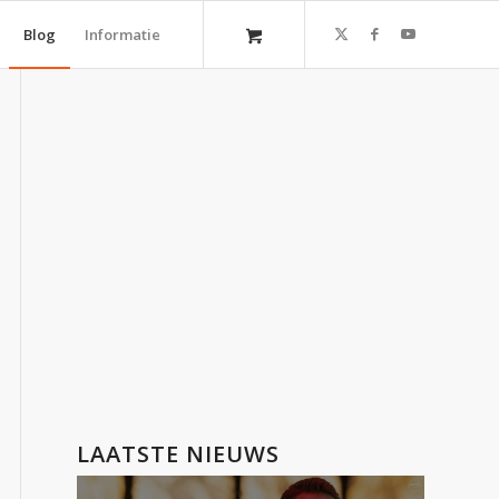
Blog
Informatie
LAATSTE NIEUWS