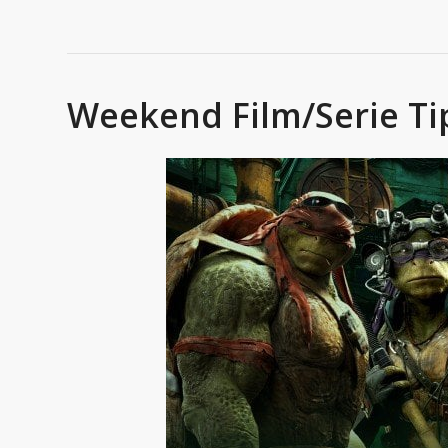
Weekend Film/Serie Ti