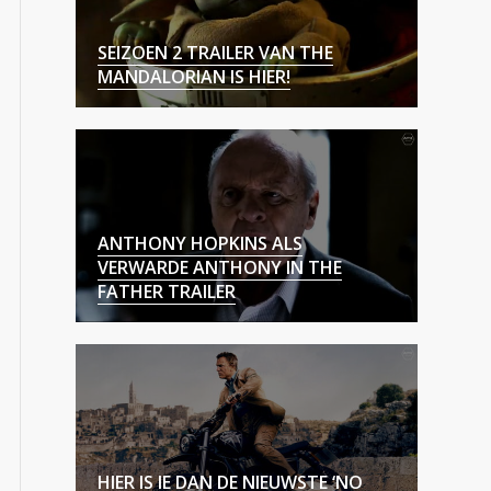
SEIZOEN 2 TRAILER VAN THE
MANDALORIAN IS HIER!
ANTHONY HOPKINS ALS
VERWARDE ANTHONY IN THE
FATHER TRAILER
HIER IS IE DAN DE NIEUWSTE ‘NO