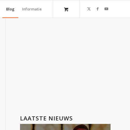
Blog
Informatie
LAATSTE NIEUWS