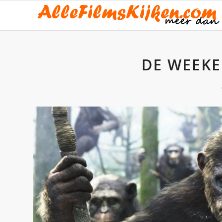
DE WEEKE