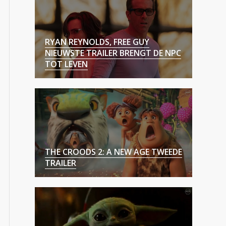
RYAN REYNOLDS, FREE GUY
NIEUWSTE TRAILER BRENGT DE NPC
TOT LEVEN
THE CROODS 2: A NEW AGE TWEEDE
TRAILER