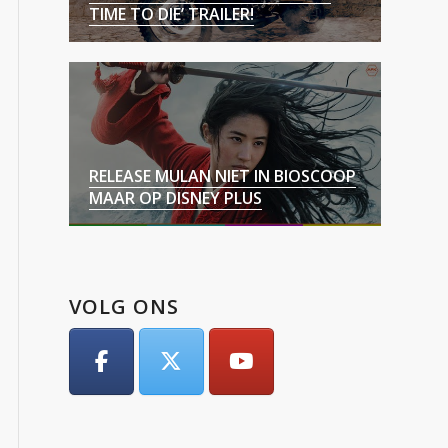
TIME TO DIE’ TRAILER!
RELEASE MULAN NIET IN BIOSCOOP
MAAR OP DISNEY PLUS
VOLG ONS