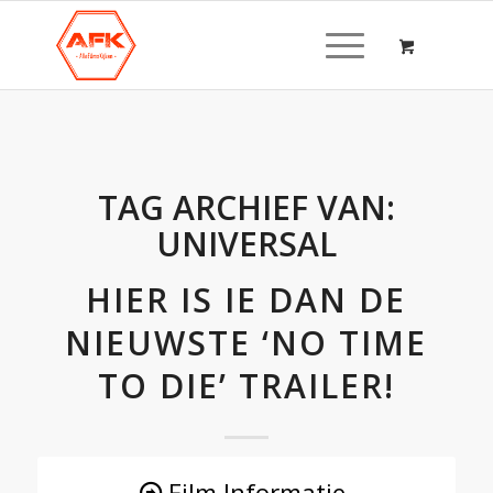
TAG ARCHIEF VAN:
UNIVERSAL
HIER IS IE DAN DE
NIEUWSTE ‘NO TIME
TO DIE’ TRAILER!
Film Informatie