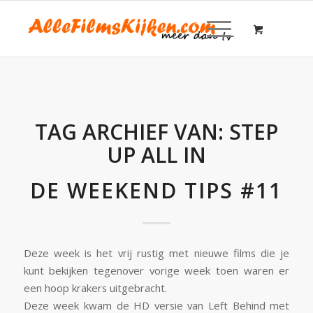
TAG ARCHIEF VAN:
STEP
UP ALL IN
DE WEEKEND TIPS #11
Deze week is het vrij rustig met nieuwe films die je
kunt bekijken tegenover vorige week toen waren er
een hoop krakers uitgebracht.
Deze week kwam de HD versie van Left Behind met