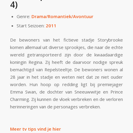
4)
Genre:
Drama/Romantiek/Avontuur
Start Seizoen:
2011
De bewoners van het fictieve stadje Storybrooke
komen allemaal uit diverse sprookjes, die naar de echte
wereld getransporteerd zijn door de kwaadaardige
koningin Regina. Zij heeft de daarvoor nodige spreuk
bemachtigd van Repelsteeltje. De bewoners wonen al
28 jaar in het stadje en weten niet dat ze niet ouder
worden. Hun hoop op redding ligt bij premiejager
Emma Swan, de dochter van Sneeuwwitje en Prince
Charming. Zij kunnen de vloek verbreken en de verloren
herinneringen van de personages verbreken.
Meer tv tips vind je hier