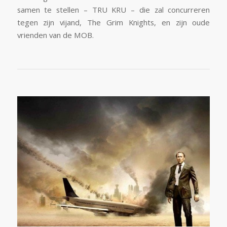
samen te stellen – TRU KRU – die zal concurreren
tegen zijn vijand, The Grim Knights, en zijn oude
vrienden van de MOB.