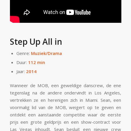
Step Up All in
Genre:
Muziek/Drama
Duur:
112 min
Jaar:
2014
Wanneer de MOB, een geweldige danscrew, de ene
tegenslag na de andere ondervindt in Los Angeles,
vertrekken ze en herenigen zich in Miami. Sean, een
voormalig lid van de MOB, weigert op te geven en
ontdekt een aanstaande competitie waar de eerste
prijs een grote geldprijs en een show-contract voor
Las Vegas inhoudt. Sean besluit een nieuwe crew