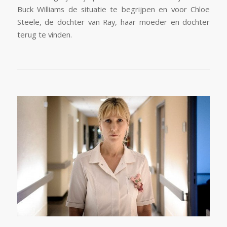
Buck Williams de situatie te begrijpen en voor Chloe
Steele, de dochter van Ray, haar moeder en dochter
terug te vinden.