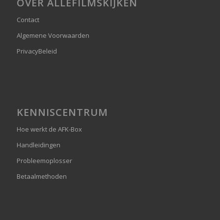
OVER ALLEFILMSKIJKEN
Contact
Algemene Voorwaarden
PrivacyBeleid
KENNISCENTRUM
Hoe werkt de AFK-Box
Handleidingen
Probleemoplosser
Betaalmethoden