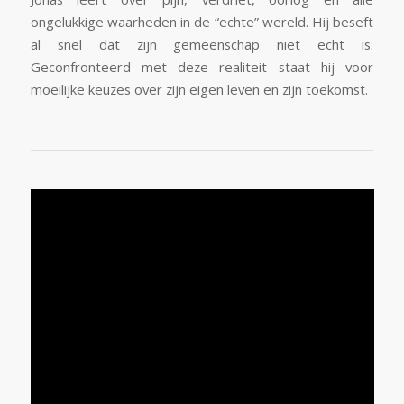
ongelukkige waarheden in de “echte” wereld. Hij beseft
al snel dat zijn gemeenschap niet echt is.
Geconfronteerd met deze realiteit staat hij voor
moeilijke keuzes over zijn eigen leven en zijn toekomst.