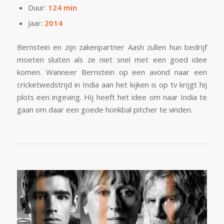
Duur:
124 min
Jaar:
2014
Bernstein en zijn zakenpartner Aash zullen hun bedrijf
moeten sluiten als ze niet snel met een goed idee
komen. Wanneer Bernstein op een avond naar een
cricketwedstrijd in India aan het kijken is op tv krijgt hij
plots een ingeving. Hij heeft het idee om naar India te
gaan om daar een goede honkbal pitcher te vinden.