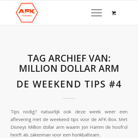
TAG ARCHIEF VAN:
MILLION DOLLAR ARM
DE WEEKEND TIPS #4
Tips nodig? natuurlijk ook deze week weer een
aflevering met de weekend tips voor de AFK-Box. Met
Disneys Million dollar arm waarin Jon Hamm de hoofrol
heeft als zakenman voor een honkbalteam..