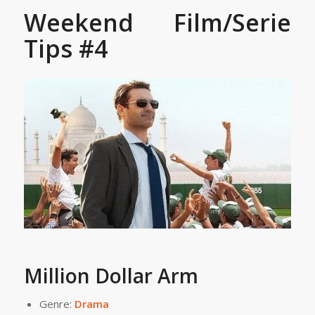
Weekend Film/Serie
Tips #4
Million Dollar Arm
Genre:
Drama