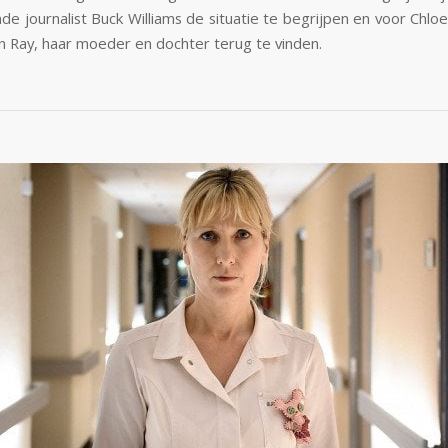
e journalist Buck Williams de situatie te begrijpen en voor Chloe
n Ray, haar moeder en dochter terug te vinden.