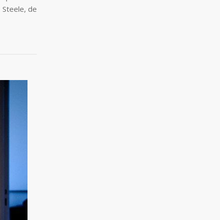
 Steele, de