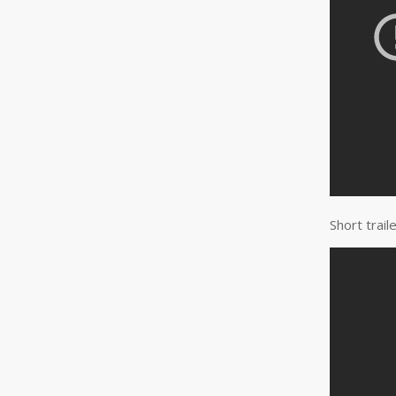
Short traile