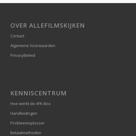
OVER ALLEFILMSKIJKEN
Contact
Algemene Voorwaarden
PrivacyBeleid
KENNISCENTRUM
Hoe werkt de AFK-Box
Handleidingen
Probleemoplosser
Betaalmethoden