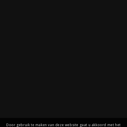
Door gebruik te maken van deze website gaat u akkoord met het