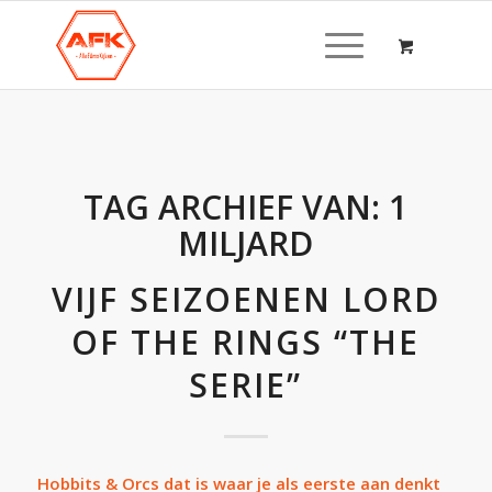
TAG ARCHIEF VAN:
1
MILJARD
VIJF SEIZOENEN LORD
OF THE RINGS “THE
SERIE”
Hobbits & Orcs dat is waar je als eerste aan denkt