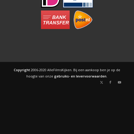
Copyright
2006-2020 AlleFilmsKijken. Bij een aankoop ben je op de
hoogte van onze
gebruiks- en levervoorwaarden
.