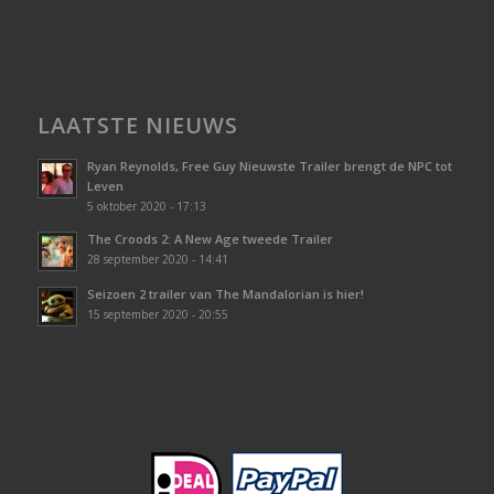
LAATSTE NIEUWS
Ryan Reynolds, Free Guy Nieuwste Trailer brengt de NPC tot
Leven
5 oktober 2020 - 17:13
The Croods 2: A New Age tweede Trailer
28 september 2020 - 14:41
Seizoen 2 trailer van The Mandalorian is hier!
15 september 2020 - 20:55