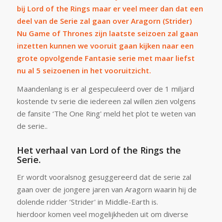
bij Lord of the Rings maar er veel meer dan dat een
deel van de Serie zal gaan over Aragorn (Strider)
Nu
Game of Thrones
zijn laatste seizoen zal gaan
inzetten kunnen we vooruit gaan kijken naar een
grote opvolgende Fantasie serie met maar liefst
nu al 5 seizoenen in het vooruitzicht.
Maandenlang is er al gespeculeerd over de 1 miljard
kostende tv serie die iedereen zal willen zien volgens
de fansite ‘The One Ring' meld het plot te weten van
de serie..
Het verhaal van Lord of the Rings the
Serie.
Er wordt vooralsnog gesuggereerd dat de serie zal
gaan over de jongere jaren van Aragorn waarin hij de
dolende ridder ‘Strider' in Middle-Earth is.
hierdoor komen veel mogelijkheden uit om diverse