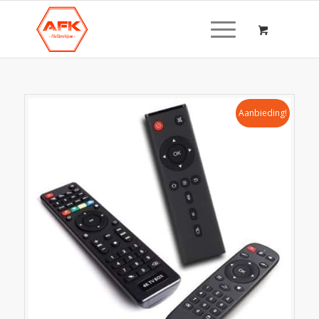
Aanbieding!