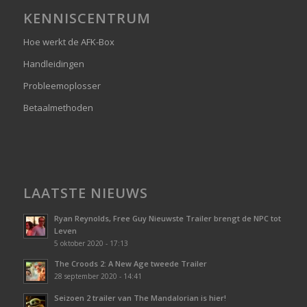
KENNISCENTRUM
Hoe werkt de AFK-Box
Handleidingen
Probleemoplosser
Betaalmethoden
LAATSTE NIEUWS
Ryan Reynolds, Free Guy Nieuwste Trailer brengt de NPC tot
Leven
5 oktober 2020 - 17:13
The Croods 2: A New Age tweede Trailer
28 september 2020 - 14:41
Seizoen 2 trailer van The Mandalorian is hier!