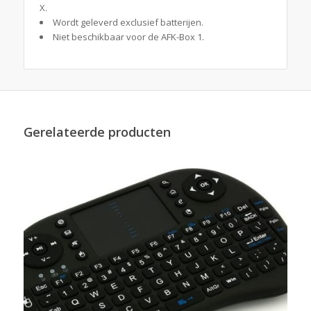
X.
Wordt geleverd exclusief batterijen.
Niet beschikbaar voor de AFK-Box 1.
Gerelateerde producten