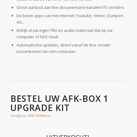
Groot aanbod aan live documentaire kanalen/TV zenders.
De beste apps van het internet: Youtube, Vimeo, Dumpert
etc..
Bekijk al uw eigen film en audio materiaal dat op uw
computer of NAS staat.
Automatische updates, direct vanaf de Box zonder
tussenkomst van een computer.
BESTEL UW AFK-BOX 1
UPGRADE KIT
Categorie:
AFK-Software