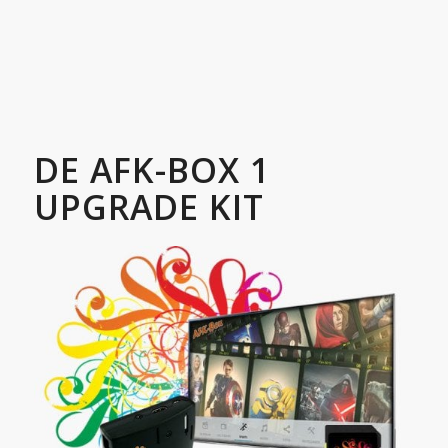
DE AFK-BOX 1
UPGRADE KIT