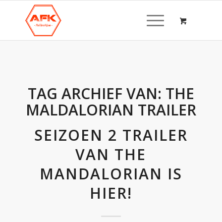
TAG ARCHIEF VAN:
THE
MALDALORIAN TRAILER
SEIZOEN 2 TRAILER
VAN THE
MANDALORIAN IS
HIER!