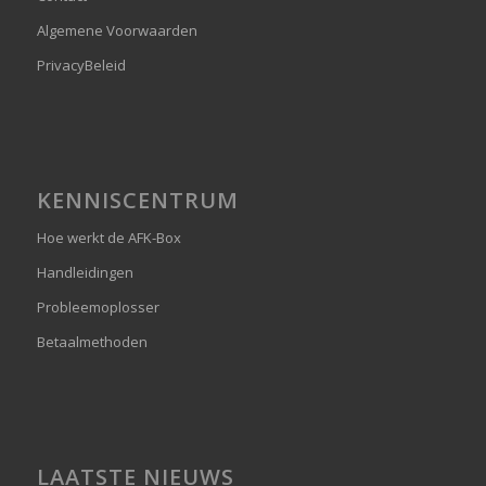
Algemene Voorwaarden
PrivacyBeleid
KENNISCENTRUM
Hoe werkt de AFK-Box
Handleidingen
Probleemoplosser
Betaalmethoden
LAATSTE NIEUWS