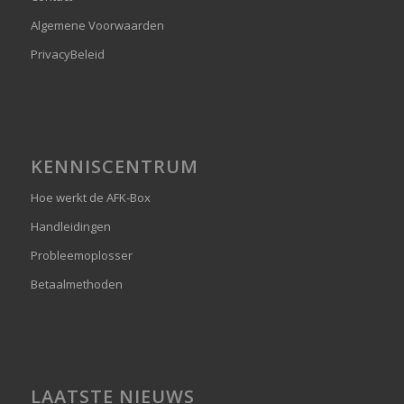
Algemene Voorwaarden
PrivacyBeleid
KENNISCENTRUM
Hoe werkt de AFK-Box
Handleidingen
Probleemoplosser
Betaalmethoden
LAATSTE NIEUWS