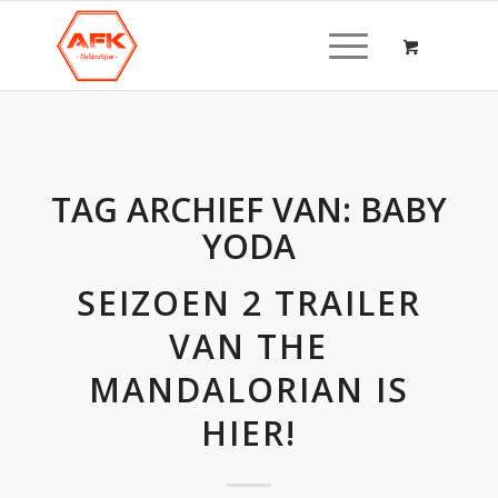
TAG ARCHIEF VAN:
BABY
YODA
SEIZOEN 2 TRAILER
VAN THE
MANDALORIAN IS
HIER!