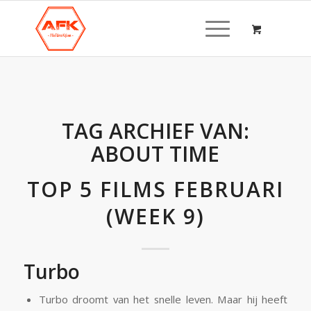
TAG ARCHIEF VAN:
ABOUT TIME
TOP 5 FILMS FEBRUARI
(WEEK 9)
Turbo
Turbo droomt van het snelle leven. Maar hij heeft