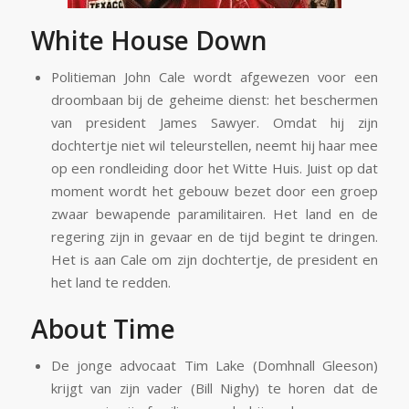
White House Down
Politieman John Cale wordt afgewezen voor een
droombaan bij de geheime dienst: het beschermen
van president James Sawyer. Omdat hij zijn
dochtertje niet wil teleurstellen, neemt hij haar mee
op een rondleiding door het Witte Huis. Juist op dat
moment wordt het gebouw bezet door een groep
zwaar bewapende paramilitairen. Het land en de
regering zijn in gevaar en de tijd begint te dringen.
Het is aan Cale om zijn dochtertje, de president en
het land te redden.
About Time
De jonge advocaat Tim Lake (Domhnall Gleeson)
krijgt van zijn vader (Bill Nighy) te horen dat de