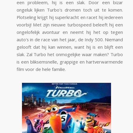
een probleem, hij is een slak. Door een bizar
ongeluk lijken Turbo's dromen toch uit te komen.
Plotseling krijgt hij superkracht en racet hij iedereen
voorbij! Met zijn nieuwe turbospeed beleeft hij een
ongelofelijk avontuur en neemt hij het op tegen
auto's in de race van het jaar, de Indy 500. Niemand
gelooft dat hij kan winnen, want hij is en blijft een
slak. Zal Turbo het onmogelijke waar maken? Turbo
is een bliksemsnelle, grappige en hartverwarmende
film voor de hele familie.