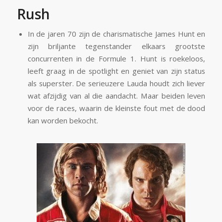
Rush
In de jaren 70 zijn de charismatische James Hunt en
zijn briljante tegenstander elkaars grootste
concurrenten in de Formule 1. Hunt is roekeloos,
leeft graag in de spotlight en geniet van zijn status
als superster. De serieuzere Lauda houdt zich liever
wat afzijdig van al die aandacht. Maar beiden leven
voor de races, waarin de kleinste fout met de dood
kan worden bekocht.